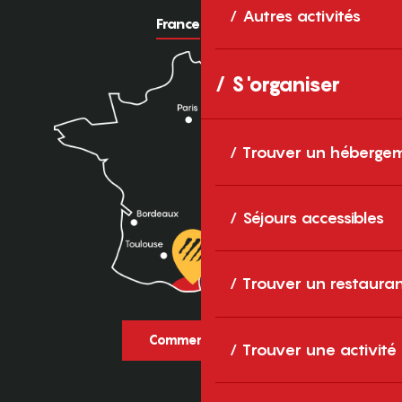
Autres activités
France
Europe
S'organiser
Trouver un héberge
Séjours accessibles
Trouver un restaura
Comment venir ?
Trouver une activité