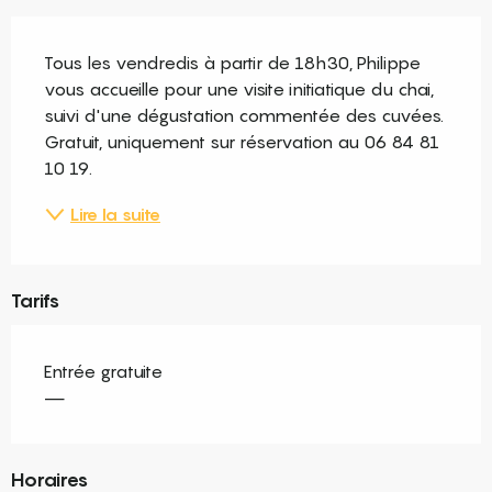
Description
Tous les vendredis à partir de 18h30, Philippe 
vous accueille pour une visite initiatique du chai, 
suivi d'une dégustation commentée des cuvées. 
Gratuit, uniquement sur réservation au 06 84 81 
10 19.
Lire la suite
Tarifs
Entrée gratuite
—
Horaires