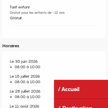
Tarif enfant
Gratuit pour les enfants de -12 ans
Gratuit
Horaires
Le 30 juin 2026
08:00 à 10:00
Le 15 juillet 2026
08:00 à 10:00
Accueil
Le 28 juillet 2026
08:00 à 10:00
Le 11 août 2026