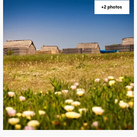
+2 photos