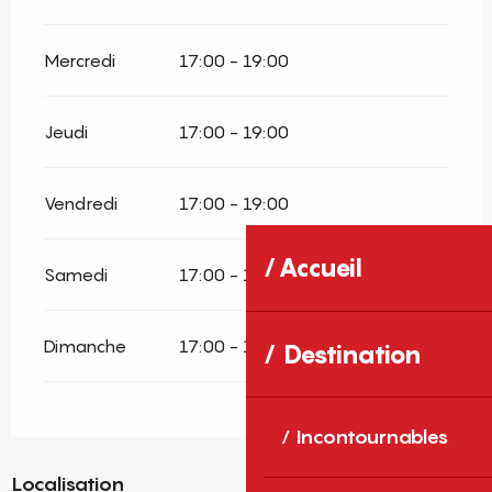
Mercredi
17:00 - 19:00
Jeudi
17:00 - 19:00
Vendredi
17:00 - 19:00
Accueil
Samedi
17:00 - 19:00
Dimanche
17:00 - 19:00
Destination
Incontournables
Localisation