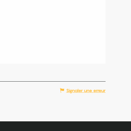
Signaler une erreur