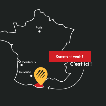
Comment venir ?