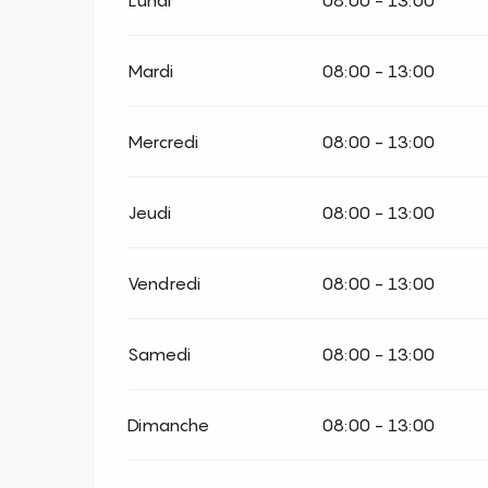
Lundi
08:00 - 13:00
Mardi
08:00 - 13:00
Mercredi
08:00 - 13:00
Jeudi
08:00 - 13:00
Vendredi
08:00 - 13:00
Samedi
08:00 - 13:00
Dimanche
08:00 - 13:00