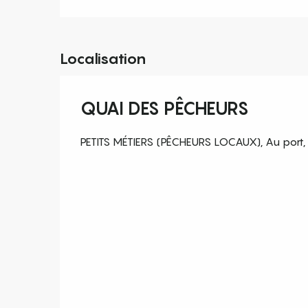
Localisation
QUAI DES PÊCHEURS
PETITS MÉTIERS (PÊCHEURS LOCAUX), Au port,