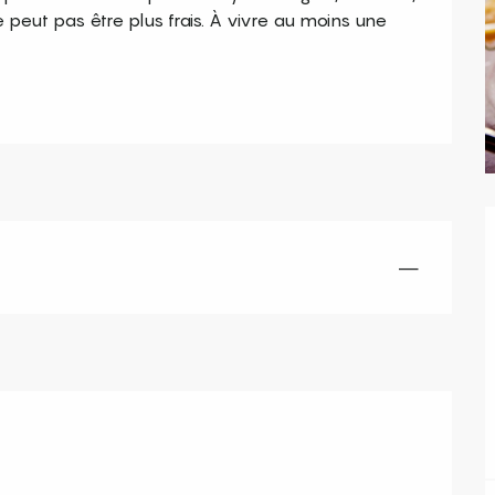
peut pas être plus frais. À vivre au moins une 
—