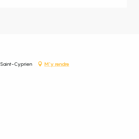
 Saint-Cyprien
M'y rendre