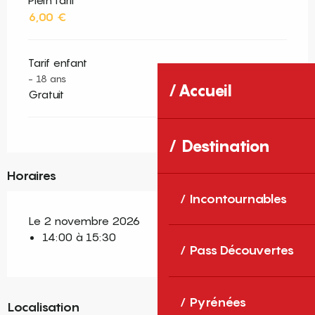
Plein tarif
6,00 €
Tarif enfant
- 18 ans
Accueil
Gratuit
Destination
Horaires
Incontournables
Le 2 novembre 2026
14:00 à 15:30
Pass Découvertes
Pyrénées
Localisation