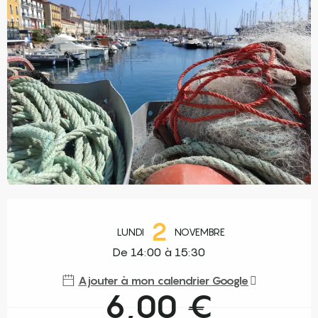
Ouverture et coordonnées
2
LUNDI
NOVEMBRE
De 14:00 à 15:30
Ajouter à mon calendrier Google
6,00 €