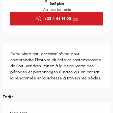
Tarif plein
Voir tous les tarifs
+33 4 48 98 00
▒▒
Description
Cette visite est l'occasion rêvée pour 
comprendre l'histoire plurielle et contemporaine 
de Port-Vendres. Partez à la découverte des 
périodes et personnages illustres qui en ont fait 
la renommée et la richesse à travers les siècles.
Tarifs