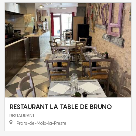
RESTAURANT LA TABLE DE BRUNO
RESTAURANT
Prats-de-Mollo-la-Preste