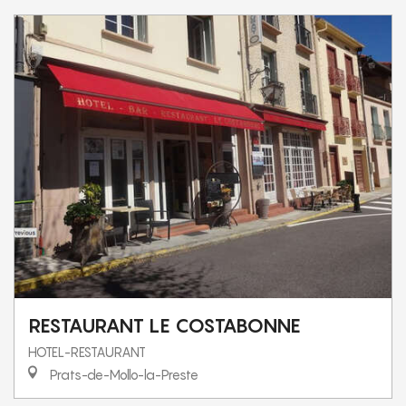
RESTAURANT LE COSTABONNE
HOTEL-RESTAURANT
Prats-de-Mollo-la-Preste