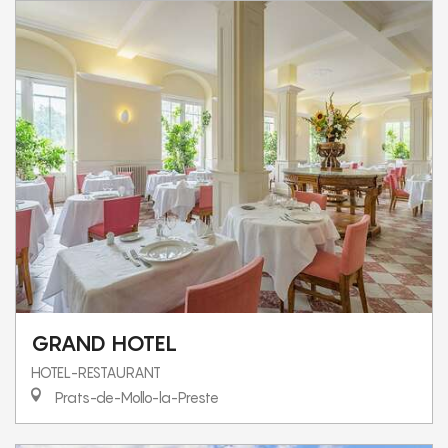
GRAND HOTEL
HOTEL-RESTAURANT
Prats-de-Mollo-la-Preste