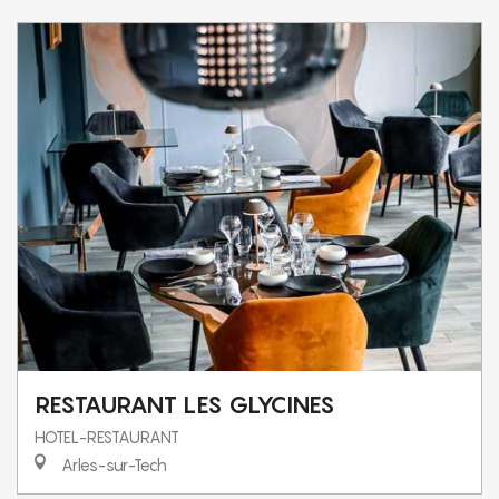
RESTAURANT LES GLYCINES
HOTEL-RESTAURANT
Arles-sur-Tech