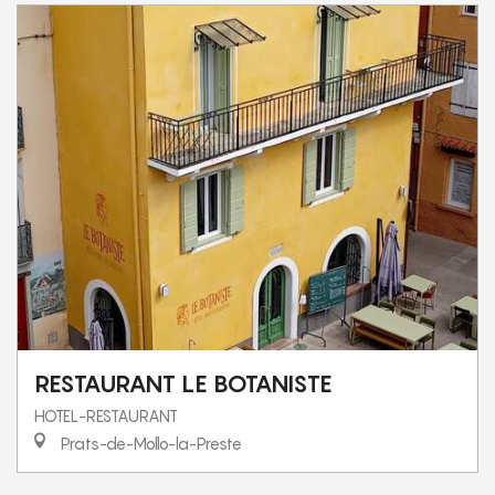
RESTAURANT LE BOTANISTE
HOTEL-RESTAURANT
Prats-de-Mollo-la-Preste