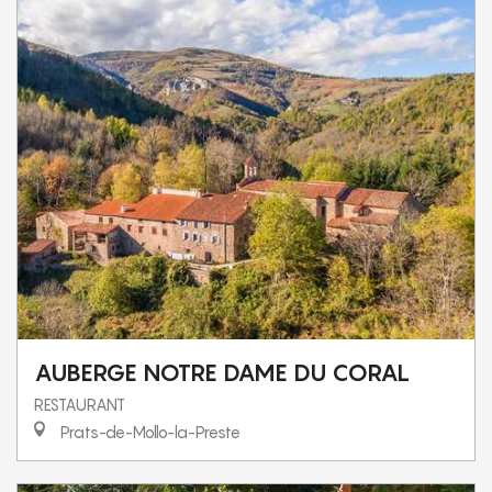
AUBERGE NOTRE DAME DU CORAL
RESTAURANT
Prats-de-Mollo-la-Preste