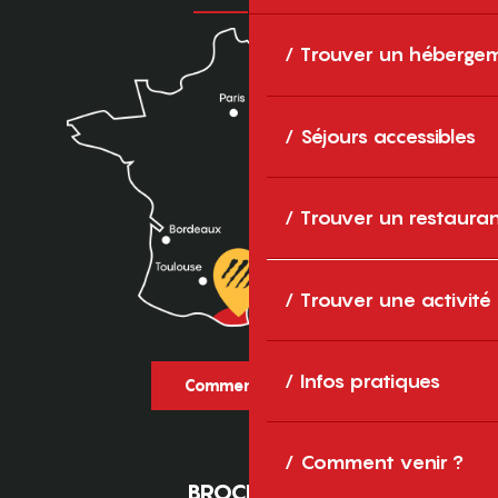
Trouver un héberge
Séjours accessibles
Trouver un restaura
Trouver une activité
Infos pratiques
Comment venir ?
Comment venir ?
BROCHURES