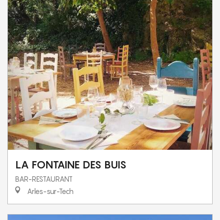
LA FONTAINE DES BUIS
BAR-RESTAURANT
Arles-sur-Tech