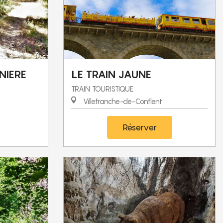
NIERE
LE TRAIN JAUNE
TRAIN TOURISTIQUE
Villefranche-de-Conflent
Réserver