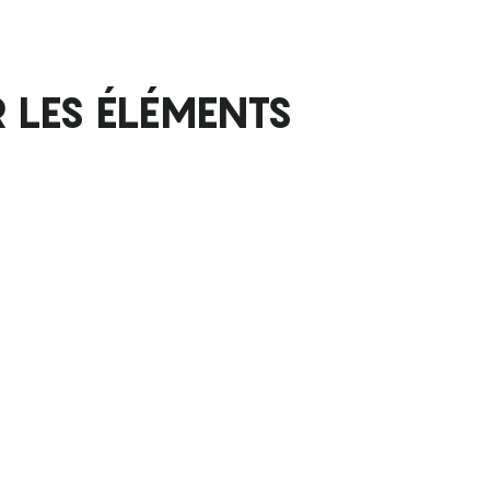
LES ÉLÉMENTS