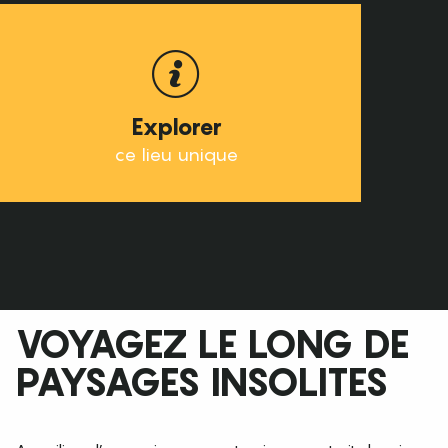
Explorer
ce lieu unique
VOYAGEZ LE LONG DE
PAYSAGES INSOLITES