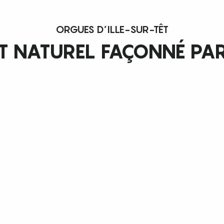
ORGUES D’ILLE-SUR-TÊT
 NATUREL FAÇONNÉ PAR 