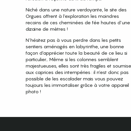
Niché dans une nature verdoyante, le site des
Orgues offrent à l’exploration les moindres
recoins de ces cheminées de fée hautes d’une
dizaine de mètres !
N’hésitez pas à vous perdre dans les petits
sentiers aménagés en labyrinthe, une bonne
façon d’apprécier toute la beauté de ce lieu si
particulier… Même si les colonnes semblent
majestueuses, elles sont très fragiles et soumis
aux caprices des intempéries : il n’est donc pas
possible de les escalader mais vous pouvez
toujours les immortaliser grâce à votre appareil
photo !