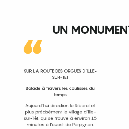
UN MONUMENT
SUR LA ROUTE DES ORGUES D’ILLE-
SUR-TET
Balade à travers les coulisses du
temps
Aujourd’hui direction le Riberal et
plus précisément le village d’Ille-
sur-Têt, qui se trouve à environ 15
minutes à l’ouest de Perpignan.