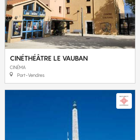
CINÉTHÉÂTRE LE VAUBAN
CINÉMA
Port-Vendres