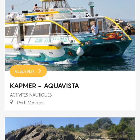
RÉSERVER
KAPMER - AQUAVISTA
ACTIVITÉS NAUTIQUES
Port-Vendres