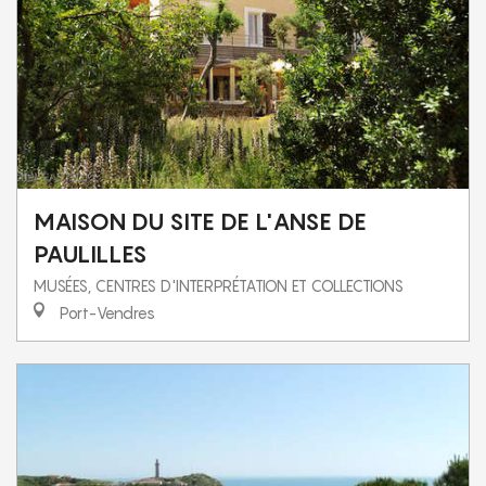
MAISON DU SITE DE L'ANSE DE
PAULILLES
MUSÉES, CENTRES D'INTERPRÉTATION ET COLLECTIONS
Port-Vendres