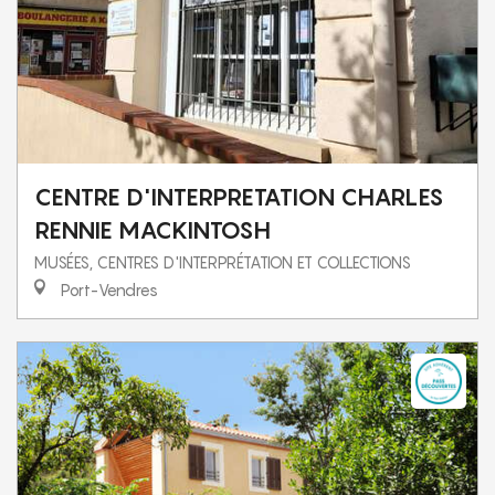
CENTRE D'INTERPRETATION CHARLES
RENNIE MACKINTOSH
MUSÉES, CENTRES D'INTERPRÉTATION ET COLLECTIONS
Port-Vendres