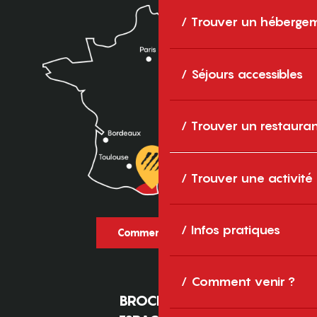
Trouver un héberge
Séjours accessibles
Trouver un restaura
Trouver une activité
Infos pratiques
Comment venir ?
Comment venir ?
BROCHURES