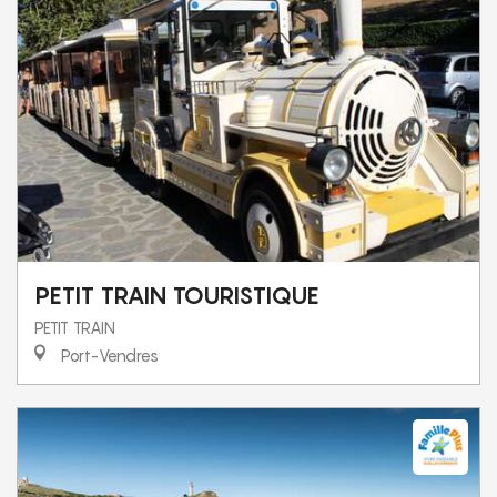
PETIT TRAIN TOURISTIQUE
PETIT TRAIN
Port-Vendres