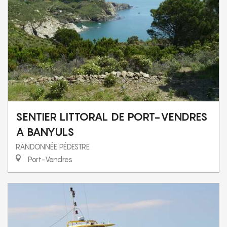
SENTIER LITTORAL DE PORT-VENDRES
A BANYULS
RANDONNÉE PÉDESTRE
Port-Vendres