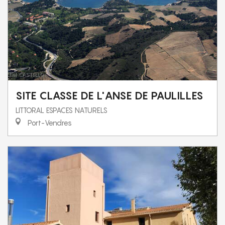
SITE CLASSE DE L'ANSE DE PAULILLES
LITTORAL ESPACES NATURELS
Port-Vendres