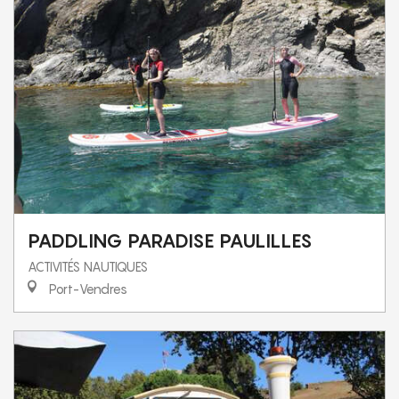
PADDLING PARADISE PAULILLES
ACTIVITÉS NAUTIQUES
Port-Vendres