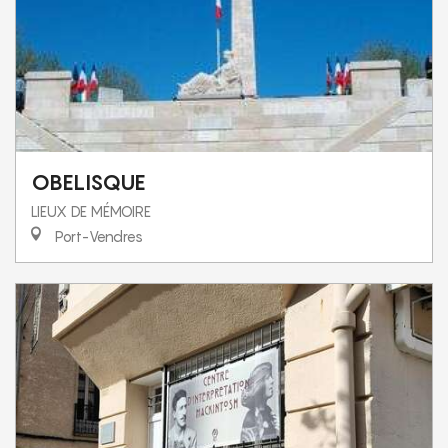
OBELISQUE
LIEUX DE MÉMOIRE
Port-Vendres