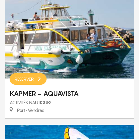
RÉSERVER
KAPMER - AQUAVISTA
ACTIVITÉS NAUTIQUES
Port-Vendres