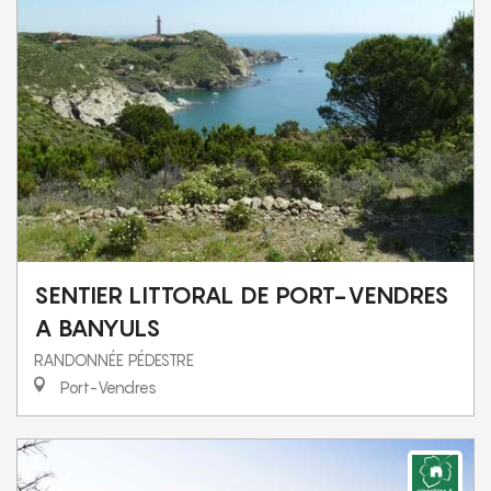
SENTIER LITTORAL DE PORT-VENDRES
A BANYULS
RANDONNÉE PÉDESTRE
Port-Vendres