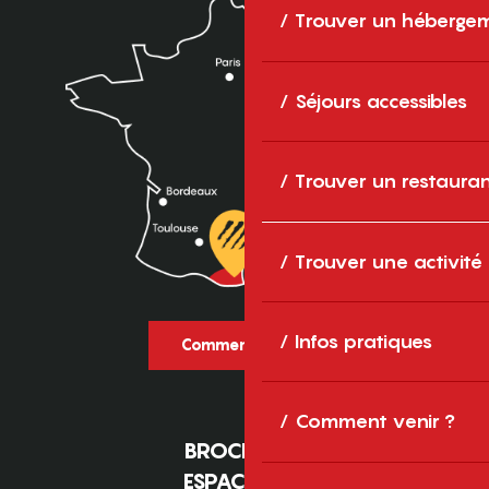
Trouver un héberge
Séjours accessibles
Trouver un restaura
Trouver une activité
Infos pratiques
Comment venir ?
Comment venir ?
BROCHURES
ESPACE PRO