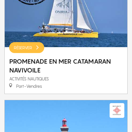
RÉSERVER
PROMENADE EN MER CATAMARAN
NAVIVOILE
ACTIVITÉS NAUTIQUES
Port-Vendres