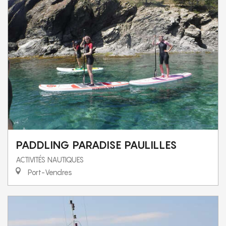
PADDLING PARADISE PAULILLES
ACTIVITÉS NAUTIQUES
Port-Vendres