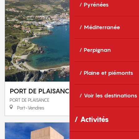
Pyrénées
Méditerranée
Perpignan
Plaine et piémonts
PORT DE PLAISANCE
Voir les destinations
PORT DE PLAISANCE
Port-Vendres
Activités