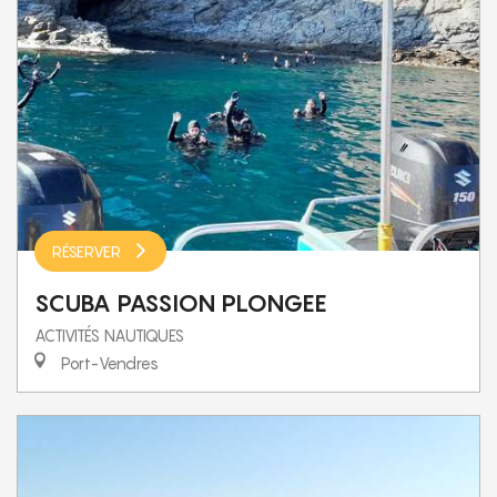
RÉSERVER
SCUBA PASSION PLONGEE
ACTIVITÉS NAUTIQUES
Port-Vendres