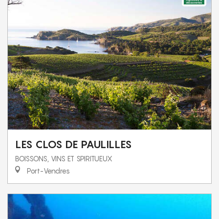
LES CLOS DE PAULILLES
BOISSONS, VINS ET SPIRITUEUX
Port-Vendres