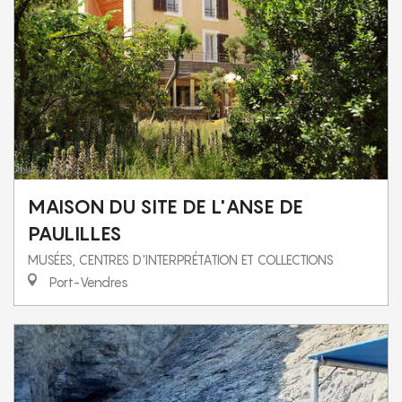
MAISON DU SITE DE L'ANSE DE
PAULILLES
MUSÉES, CENTRES D'INTERPRÉTATION ET COLLECTIONS
Port-Vendres