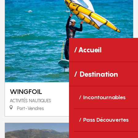
Accueil
Destination
WINGFOIL
Incontournables
ACTIVITÉS NAUTIQUES
Port-Vendres
Pass Découvertes