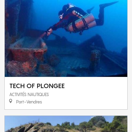
TECH OF PLONGEE
ACTIVITÉS NAUTIQUES
Port-Vendres