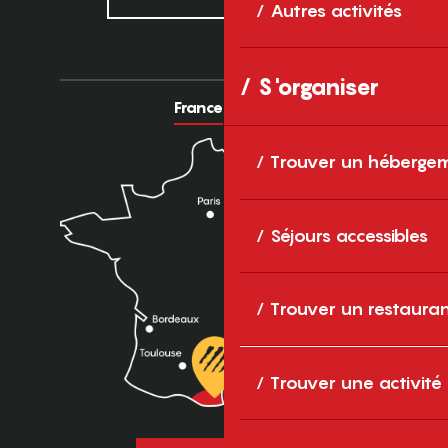
Autres activités
S'organiser
France
Europe
Trouver un héberge
Séjours accessibles
Trouver un restaura
Trouver une activité