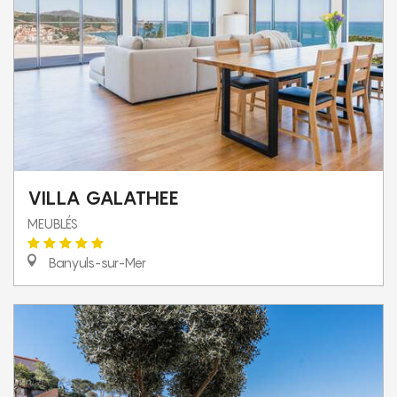
VILLA GALATHEE
MEUBLÉS
Banyuls-sur-Mer