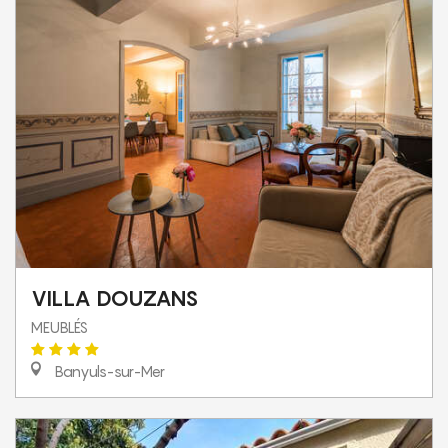
VILLA DOUZANS
MEUBLÉS
Banyuls-sur-Mer