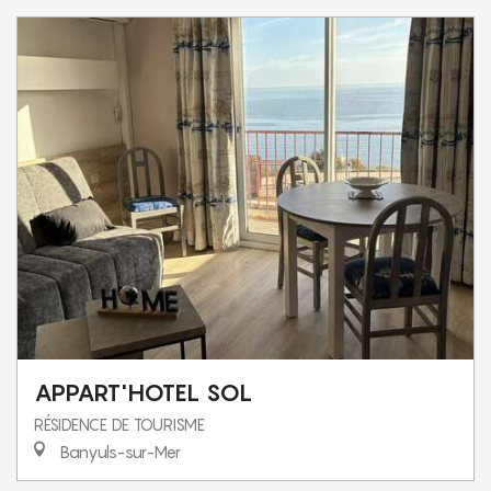
APPART'HOTEL SOL
RÉSIDENCE DE TOURISME
Banyuls-sur-Mer