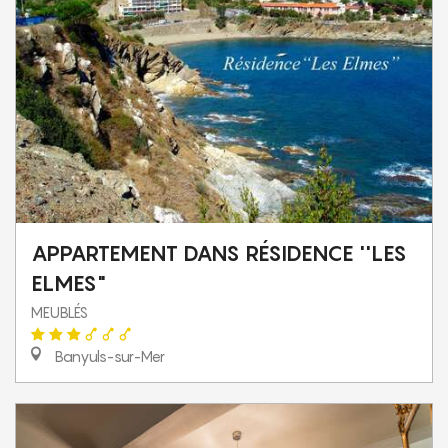
APPARTEMENT DANS RÉSIDENCE ''LES
ELMES"
MEUBLÉS
Banyuls-sur-Mer