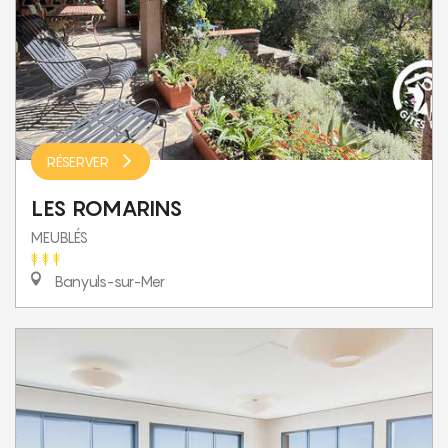
RÉSERVER
LES ROMARINS
MEUBLÉS
Banyuls-sur-Mer