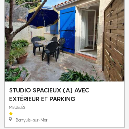
STUDIO SPACIEUX (A) AVEC
EXTÉRIEUR ET PARKING
MEUBLÉS
Banyuls-sur-Mer