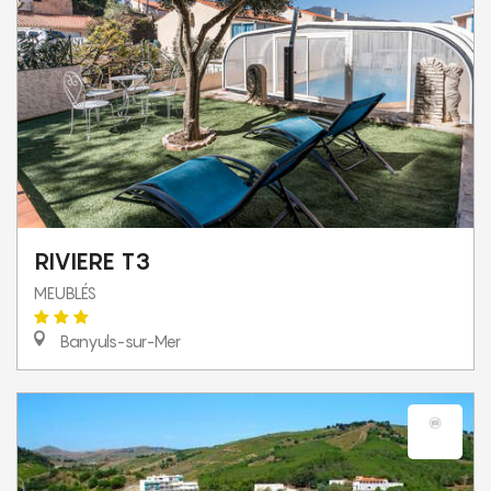
RIVIERE T3
MEUBLÉS
Banyuls-sur-Mer