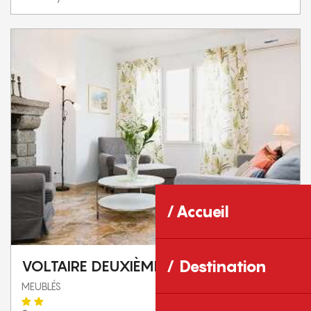
Accueil
Destination
VOLTAIRE DEUXIÈME ÉTAGE
MEUBLÉS