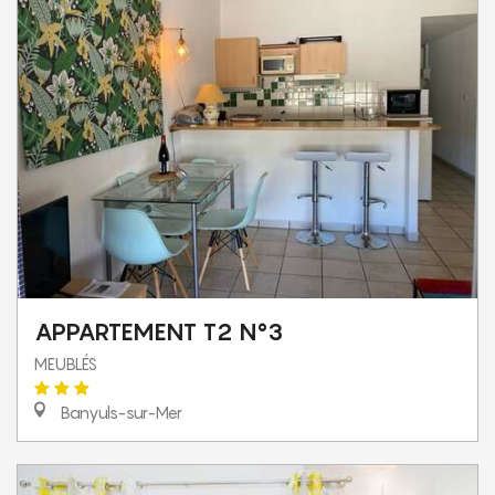
APPARTEMENT T2 N°3
MEUBLÉS
Banyuls-sur-Mer