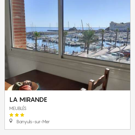
LA MIRANDE
MEUBLÉS
Banyuls-sur-Mer