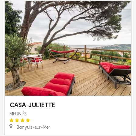
CASA JULIETTE
MEUBLÉS
Banyuls-sur-Mer