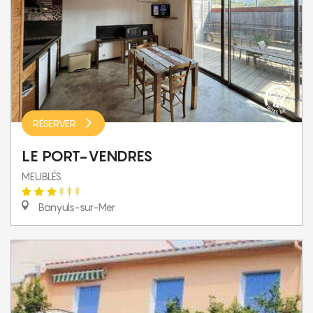
RÉSERVER
LE PORT-VENDRES
MEUBLÉS
Banyuls-sur-Mer