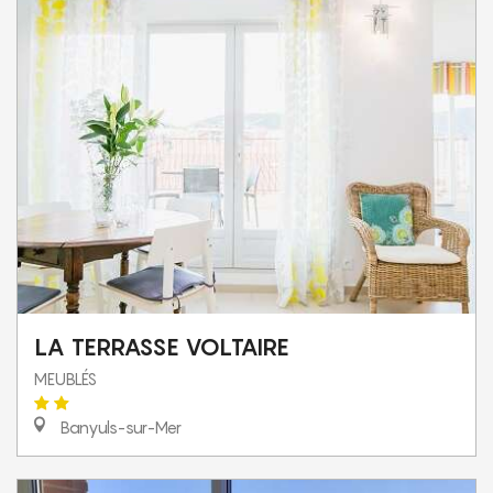
LA TERRASSE VOLTAIRE
MEUBLÉS
Banyuls-sur-Mer