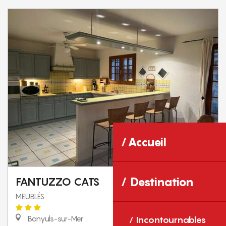
Accueil
Destination
FANTUZZO CATS
MEUBLÉS
Banyuls-sur-Mer
Incontournables