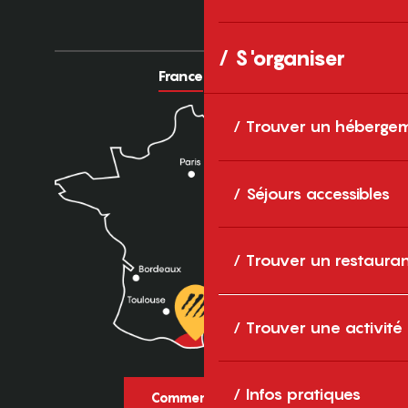
S'organiser
France
Europe
Trouver un héberge
Séjours accessibles
Trouver un restaura
Trouver une activité
Infos pratiques
Comment venir ?