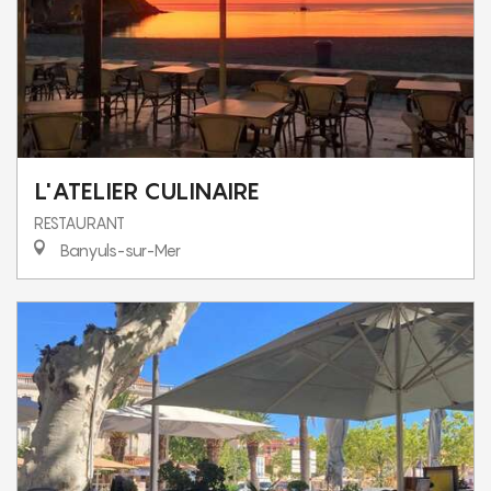
L'ATELIER CULINAIRE
RESTAURANT
Banyuls-sur-Mer