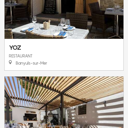
YOZ
RESTAURANT
Banyuls-sur-Mer