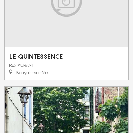
LE QUINTESSENCE
RESTAURANT
Banyuls-sur-Mer