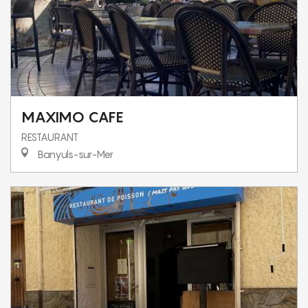
MAXIMO CAFE
RESTAURANT
Banyuls-sur-Mer