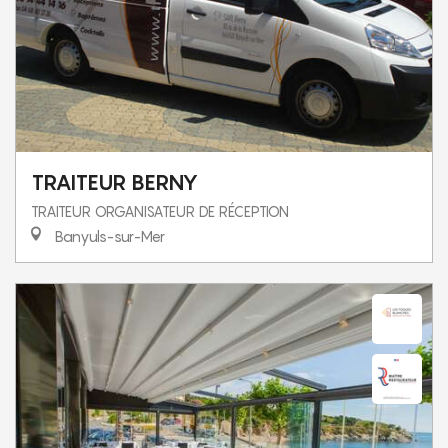
TRAITEUR BERNY
TRAITEUR ORGANISATEUR DE RÉCEPTION
Banyuls-sur-Mer