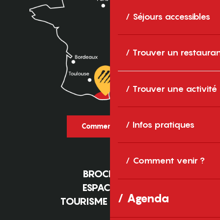
Séjours accessibles
Trouver un restaura
Trouver une activité
Infos pratiques
Comment venir ?
Comment venir ?
BROCHURES
ESPACE PRO
Agenda
TOURISME D'AFFAIRES