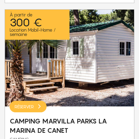
À partir de
300 €
Location Mobil-Home /
semaine
RÉSERVER
CAMPING MARVILLA PARKS LA
MARINA DE CANET