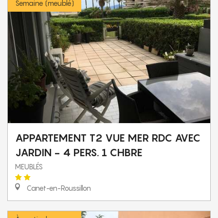
Semaine (meublé)
APPARTEMENT T2 VUE MER RDC AVEC
JARDIN - 4 PERS. 1 CHBRE
MEUBLÉS
Canet-en-Roussillon