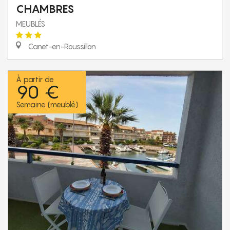
CHAMBRES
MEUBLÉS
Canet-en-Roussillon
À partir de
90 €
Semaine (meublé)