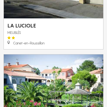
LA LUCIOLE
MEUBLÉS
Canet-en-Roussillon