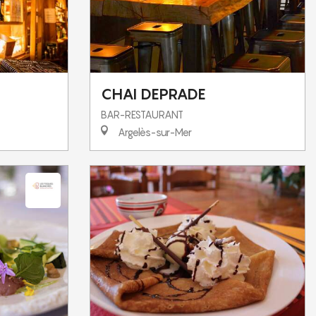
CHAI DEPRADE
BAR-RESTAURANT
Argelès-sur-Mer