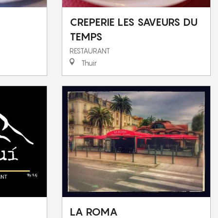
CREPERIE LES SAVEURS DU
TEMPS
RESTAURANT
Thuir
LA ROMA