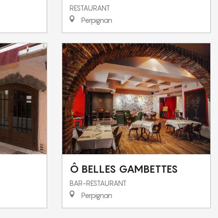
RESTAURANT
Perpignan
Ô BELLES GAMBETTES
BAR-RESTAURANT
Perpignan