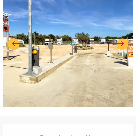
Ouverture et coordonnées