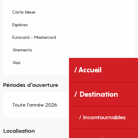
Carte bleue
Espèces
Eurocard - Mastercard
Virements
Visa
Accueil
Périodes d'ouverture
Destination
Toute l'année 2026
Incontournables
Localisation