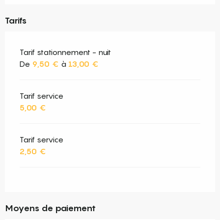
Tarifs
Tarif stationnement - nuit
De
9,50 €
à
13,00 €
Tarif service
5,00 €
Tarif service
2,50 €
Moyens de paiement