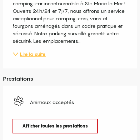
camping-car incontournable à Ste Marie la Mer ! 
Ouverts 24h/24 et 7j/7, nous offrons un service 
exceptionnel pour camping-cars, vans et 
fourgons aménagés dans un cadre pratique et 
sécurisé. Notre parking surveillé garantit votre 
sécurité. Les emplacements...
Lire la suite
Prestations
Animaux acceptés
Afficher toutes les prestations