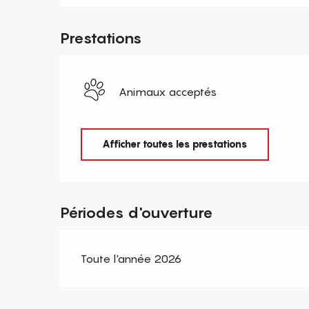
Prestations
Animaux acceptés
Afficher toutes les prestations
Périodes d'ouverture
Toute l'année 2026