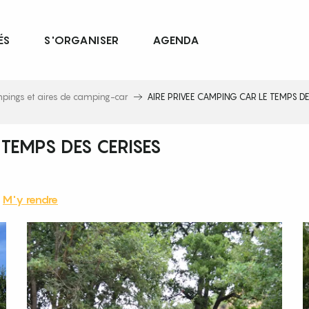
ÉS
S'ORGANISER
AGENDA
pings et aires de camping-car
AIRE PRIVEE CAMPING CAR LE TEMPS DE
 TEMPS DES CERISES
M'y rendre