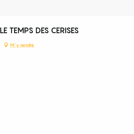
LE TEMPS DES CERISES
M'y rendre