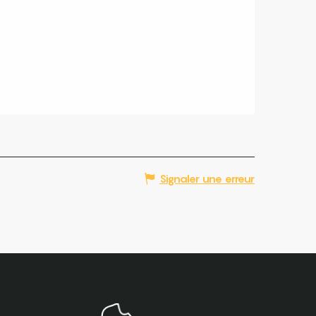
Signaler une erreur