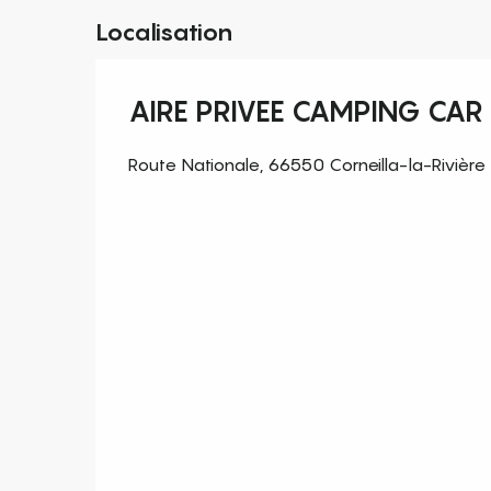
Localisation
AIRE PRIVEE CAMPING CAR 
Route Nationale, 66550 Corneilla-la-Rivière