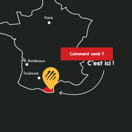
Comment venir ?