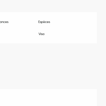
ances
Espèces
Visa