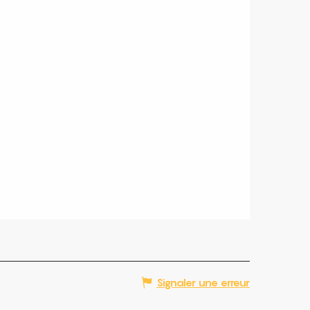
Signaler une erreur