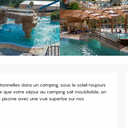
ionnelles dans un camping, sous le soleil toujours 
r que votre séjour au camping soit inoubliable, on 
e piscine avec une vue superbe sur nos 