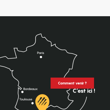
Comment venir ?