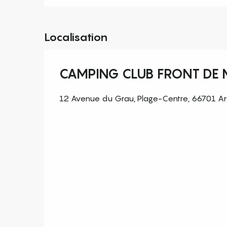
Localisation
CAMPING CLUB FRONT DE 
12 Avenue du Grau, Plage-Centre, 66701 A