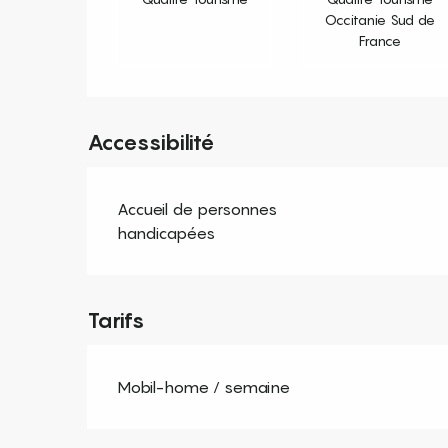
Occitanie Sud de
France
Accessibilité
Accueil de personnes
handicapées
Tarifs
Mobil-home / semaine