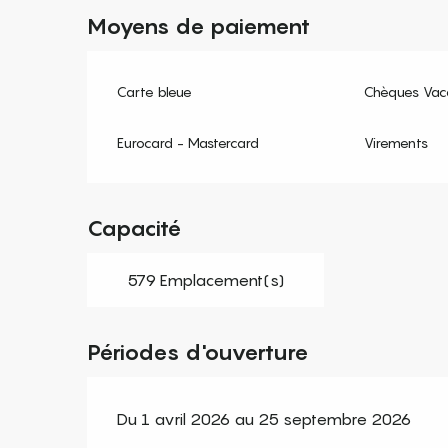
Moyens de paiement
Carte bleue
Chèques Vac
Eurocard - Mastercard
Virements
Capacité
579 Emplacement(s)
Périodes d'ouverture
Du 1 avril 2026 au 25 septembre 2026