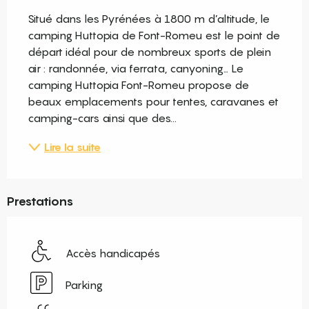
Situé dans les Pyrénées à 1800 m d’altitude, le 
camping Huttopia de Font-Romeu est le point de 
départ idéal pour de nombreux sports de plein 
air : randonnée, via ferrata, canyoning… Le 
camping Huttopia Font-Romeu propose de 
beaux emplacements pour tentes, caravanes et 
camping-cars ainsi que des...
Lire la suite
Prestations
Accès handicapés
Parking