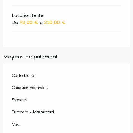
Location tente
De
92,00 €
à
210,00 €
Moyens de paiement
Carte bleue
Chèques Vacances
Espèces
Eurocard - Mastercard
Visa