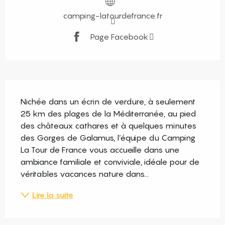
camping-latourdefrance.fr
Page Facebook
Description
Nichée dans un écrin de verdure, à seulement 
25 km des plages de la Méditerranée, au pied 
des châteaux cathares et à quelques minutes 
des Gorges de Galamus, l’équipe du Camping 
La Tour de France vous accueille dans une 
ambiance familiale et conviviale, idéale pour de 
véritables vacances nature dans...
Lire la suite