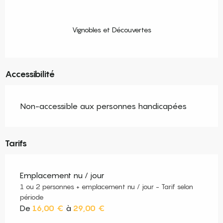
Vignobles et Découvertes
Accessibilité
Non-accessible aux personnes handicapées
Tarifs
Emplacement nu / jour
1 ou 2 personnes + emplacement nu / jour - Tarif selon
période
De
16,00 €
à
29,00 €