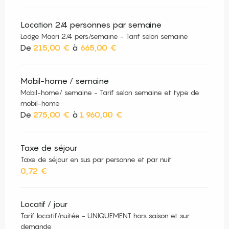
Location 2/4 personnes par semaine
Lodge Maori 2/4 pers/semaine - Tarif selon semaine
De
215,00 €
à
665,00 €
Mobil-home / semaine
Mobil-home/ semaine - Tarif selon semaine et type de
mobil-home
De
275,00 €
à
1 960,00 €
Taxe de séjour
Taxe de séjour en sus par personne et par nuit
0,72 €
Locatif / jour
Tarif locatif/nuitée - UNIQUEMENT hors saison et sur
demande