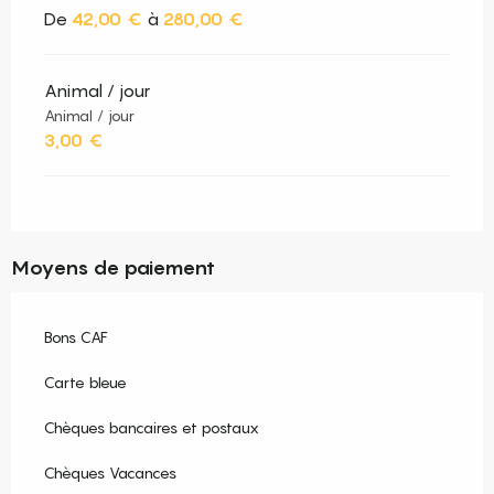
De
42,00 €
à
280,00 €
Animal / jour
Animal / jour
3,00 €
Moyens de paiement
Bons CAF
Carte bleue
Chèques bancaires et postaux
Chèques Vacances