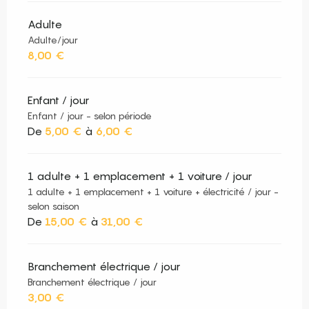
Adulte
Adulte/jour
8,00 €
Enfant / jour
Enfant / jour - selon période
De
5,00 €
à
6,00 €
1 adulte + 1 emplacement + 1 voiture / jour
1 adulte + 1 emplacement + 1 voiture + électricité / jour -
selon saison
De
15,00 €
à
31,00 €
Branchement électrique / jour
Branchement électrique / jour
3,00 €