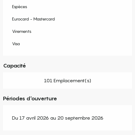
Espèces
Eurocard - Mastercard
Virements
Visa
Capacité
101 Emplacement(s)
Périodes d'ouverture
Du 17 avril 2026 au 20 septembre 2026