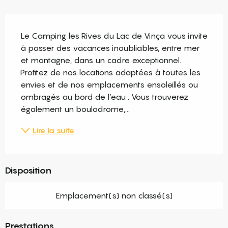
Description
Le Camping les Rives du Lac de Vinça vous invite 
à passer des vacances inoubliables, entre mer 
et montagne, dans un cadre exceptionnel. 
Profitez de nos locations adaptées à toutes les 
envies et de nos emplacements ensoleillés ou 
ombragés au bord de l’eau . Vous trouverez 
également un boulodrome,...
Lire la suite
Disposition
Emplacement(s) non classé(s)
Prestations