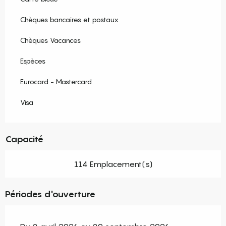
Chèques bancaires et postaux
Chèques Vacances
Espèces
Eurocard - Mastercard
Visa
Capacité
114 Emplacement(s)
Périodes d'ouverture