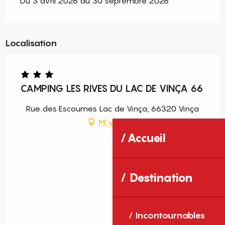
Du 3 avril 2026 au 30 septembre 2026
Localisation
CAMPING LES RIVES DU LAC DE VINÇA 66
Rue des Escoumes Lac de Vinça, 66320 Vinça
M'y rendre
Accueil
Destination
Incontournables