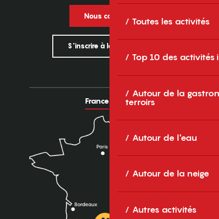
Nous contacter
Toutes les activités
S'inscrire à la newsletter
Top 10 des activités
Autour de la gastron
France
Europe
terroirs
Autour de l'eau
Autour de la neige
Autres activités