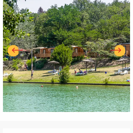
Ouverture et coordonnées