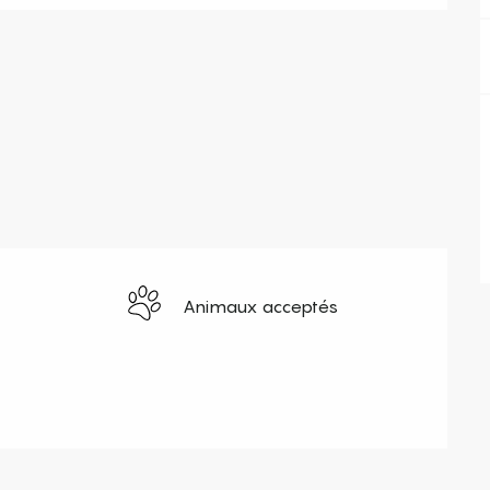
Animaux acceptés