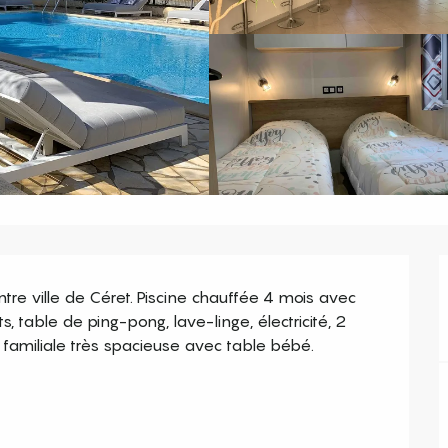
tre ville de Céret. Piscine chauffée 4 mois avec 
, table de ping-pong, lave-linge, électricité, 2 
familiale très spacieuse avec table bébé. 