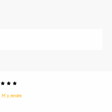
M'y rendre