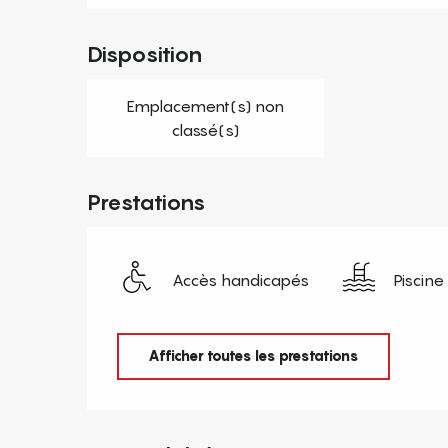
Disposition
Emplacement(s) non
classé(s)
Prestations
Accès handicapés
Piscine
Afficher toutes les prestations