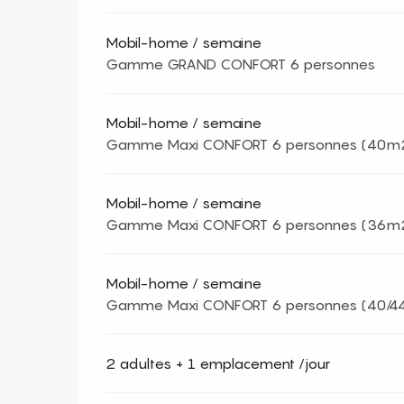
Mobil-home / semaine
Gamme GRAND CONFORT 6 personnes
Mobil-home / semaine
Gamme Maxi CONFORT 6 personnes (40m
Mobil-home / semaine
Gamme Maxi CONFORT 6 personnes (36m
Mobil-home / semaine
Gamme Maxi CONFORT 6 personnes (40/4
2 adultes + 1 emplacement /jour