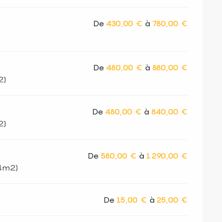
De
430,00 €
à
780,00 €
De
480,00 €
à
880,00 €
2)
De
480,00 €
à
840,00 €
2)
De
580,00 €
à
1 290,00 €
4m2)
De
15,00 €
à
25,00 €