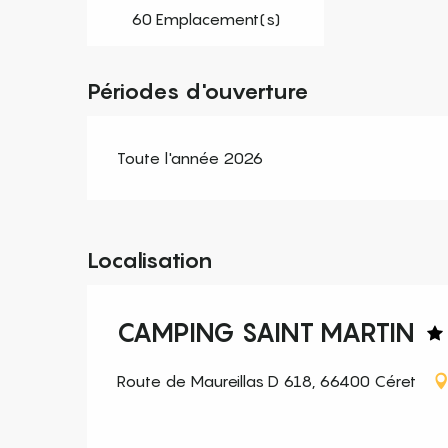
60 Emplacement(s)
Périodes d'ouverture
Toute l'année 2026
Localisation
CAMPING SAINT MARTIN
Route de Maureillas D 618, 66400 Céret