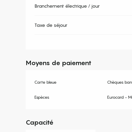
Branchement électrique / jour
Taxe de séjour
Moyens de paiement
Carte bleue
Chèques banc
Espèces
Eurocard - M
Capacité