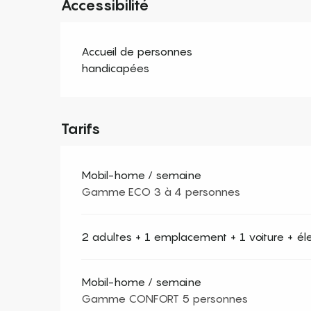
Accessibilité
Accueil de personnes
handicapées
Tarifs
Mobil-home / semaine
Gamme ECO 3 à 4 personnes
2 adultes + 1 emplacement + 1 voiture + élect
Mobil-home / semaine
Gamme CONFORT 5 personnes