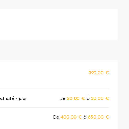
390,00 €
ricité / jour
De
20,00 €
à
30,00 €
De
400,00 €
à
650,00 €