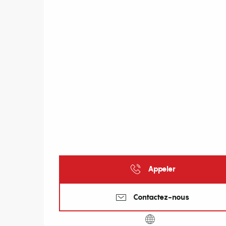
Appeler
Contactez-nous