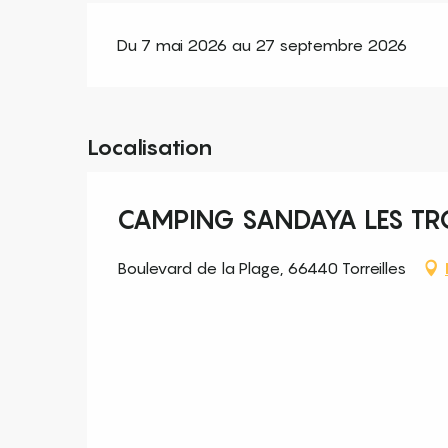
Du 7 mai 2026 au 27 septembre 2026
Localisation
CAMPING SANDAYA LES TR
Boulevard de la Plage, 66440 Torreilles