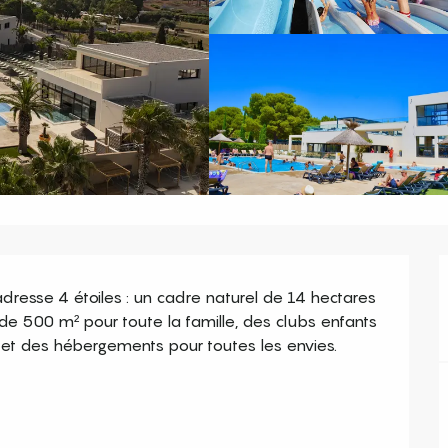
adresse 4 étoiles : un cadre naturel de 14 hectares 
de 500 m² pour toute la famille, des clubs enfants 
n et des hébergements pour toutes les envies. 