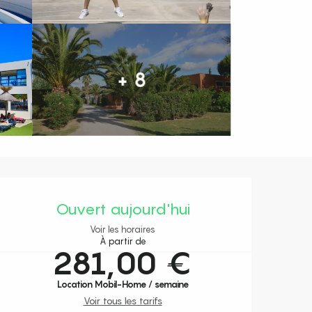
+ 8
Ouverture et coordonnées
Ouvert aujourd'hui
Voir les horaires
À partir de
281,00 €
Location Mobil-Home / semaine
Voir tous les tarifs