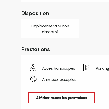
Disposition
Emplacement(s) non
classé(s)
Prestations
Accès handicapés
Parking
Animaux acceptés
Afficher toutes les prestations