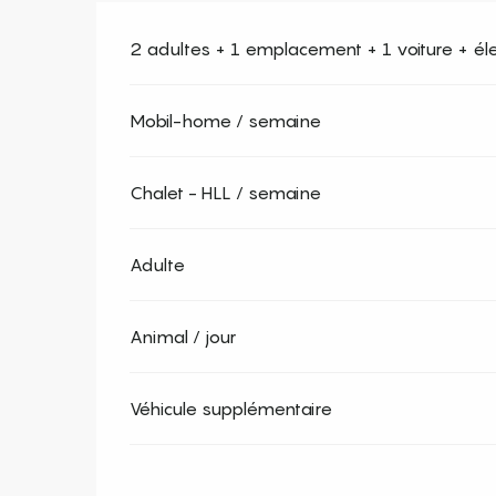
2 adultes + 1 emplacement + 1 voiture + élect
Mobil-home / semaine
Chalet - HLL / semaine
Adulte
Animal / jour
Véhicule supplémentaire