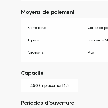
Moyens de paiement
Carte bleue
Cartes de p
Espèces
Eurocard - M
Virements
Visa
Capacité
450 Emplacement(s)
Périodes d'ouverture