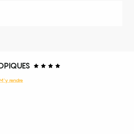
OPIQUES
M'y rendre