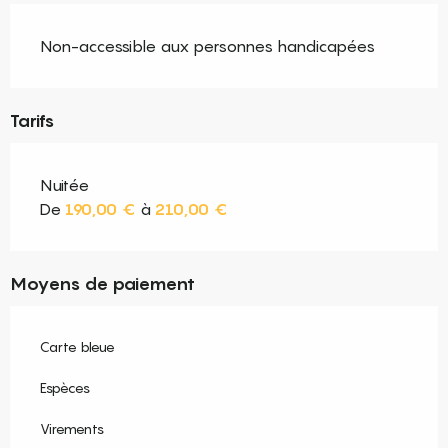
Non-accessible aux personnes handicapées
Tarifs
Nuitée
De
190,00 €
à
210,00 €
Moyens de paiement
Carte bleue
Espèces
Virements