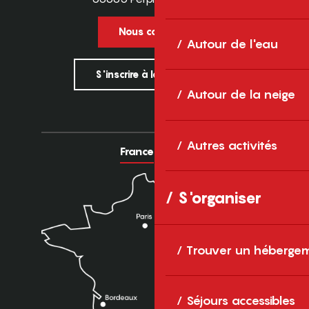
Nous contacter
Autour de l'eau
S'inscrire à la newsletter
Autour de la neige
Autres activités
France
Europe
S'organiser
Trouver un héberge
Séjours accessibles