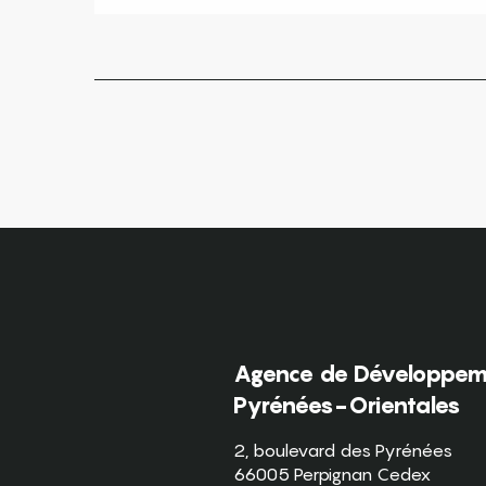
Agence de Développeme
Pyrénées-Orientales
2, boulevard des Pyrénées
66005 Perpignan Cedex