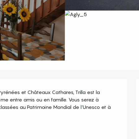
yrénées et Châteaux Cathares, Trilla est la 
me entre amis ou en famille. Vous serez à 
classées au Patrimoine Mondial de l'Unesco et à 