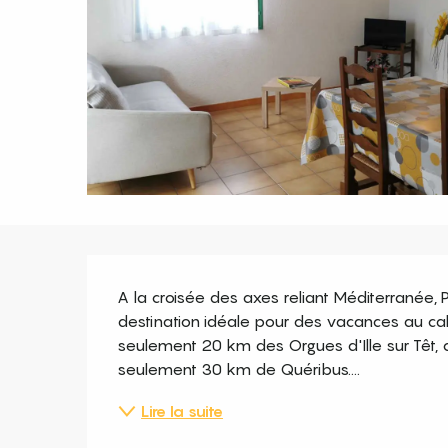
Description
A la croisée des axes reliant Méditerranée, P
destination idéale pour des vacances au cal
seulement 20 km des Orgues d'Ille sur Têt, 
seulement 30 km de Quéribus....
Lire la suite