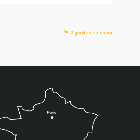
Signaler une erreur