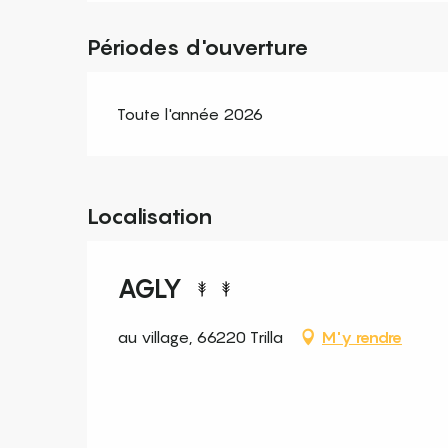
Périodes d'ouverture
Toute l'année 2026
Localisation
AGLY
au village, 66220 Trilla
M'y rendre