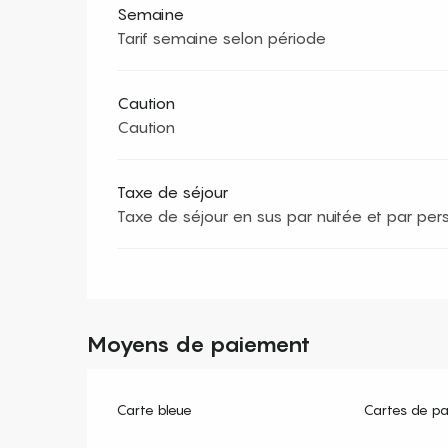
Semaine
Tarif semaine selon période
Caution
Caution
Taxe de séjour
Taxe de séjour en sus par nuitée et par per
Moyens de paiement
Carte bleue
Cartes de p