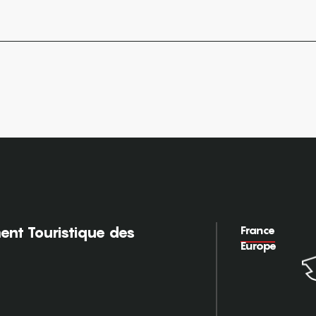
France
nt Touristique des
Europe