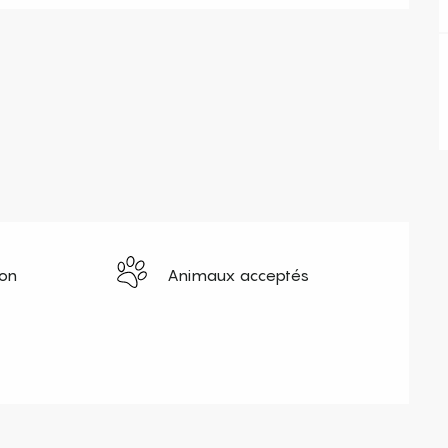
ion
Animaux acceptés