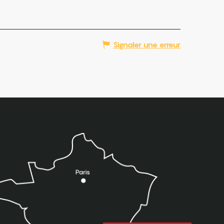
Signaler une erreur