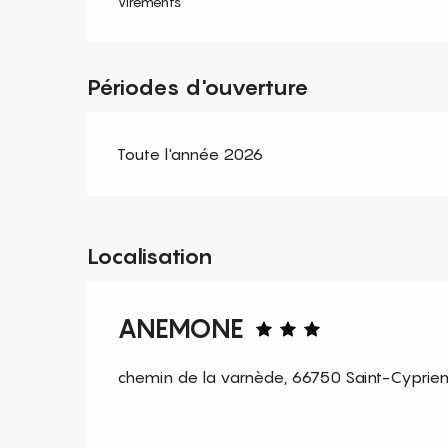
Virements
Périodes d'ouverture
Toute l'année 2026
Localisation
ANEMONE
chemin de la varnède, 66750 Saint-Cyprie