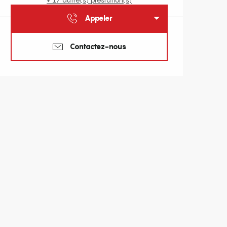
Appeler
Contactez-nous