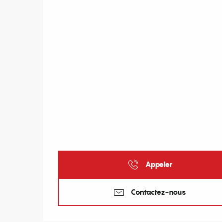
Appeler
Contactez-nous