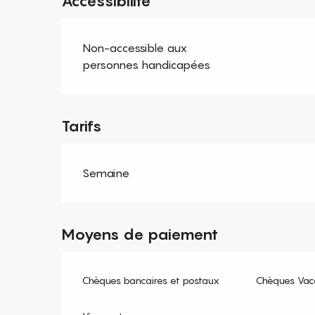
Accessibilité
Non-accessible aux
personnes handicapées
Tarifs
Semaine
Moyens de paiement
Chèques bancaires et postaux
Chèques Vac