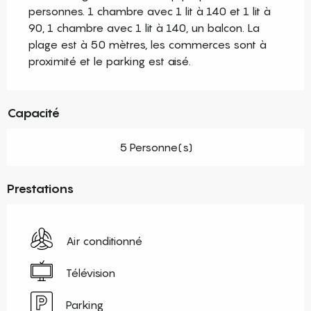
personnes. 1 chambre avec 1 lit à 140 et 1 lit à 
90, 1 chambre avec 1 lit à 140, un balcon. La 
plage est à 50 mètres, les commerces sont à 
proximité et le parking est aisé.
Capacité
5 Personne(s)
Prestations
Air conditionné
Télévision
Parking