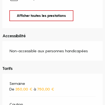
Afficher toutes les prestations
Accessibilité
Non-accessible aux personnes handicapées
Tarifs
Semaine
De
350,00 €
à
750,00 €
Caution