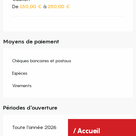
De
150,00 €
à
250,00 €
Moyens de paiement
Chèques bancaires et postaux
Espèces
Virements
Périodes d'ouverture
Toute l'année 2026
Accueil