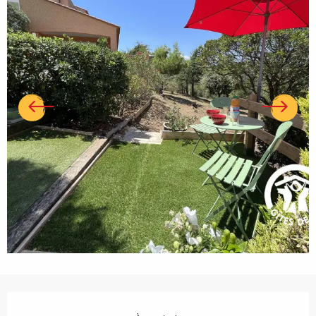
Ouverture et coordonnées