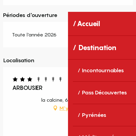
Périodes d'ouverture
Accueil
Toute l'année 2026
Destination
Localisation
Incontournables
ARBOUSIER
Pass Découvertes
la calcine, 66300 Llauro
M'y rendre
Pyrénées