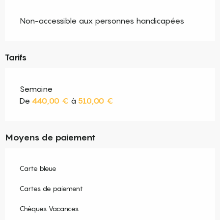
Non-accessible aux personnes handicapées
Tarifs
Semaine
De
440,00 €
à
510,00 €
Moyens de paiement
Carte bleue
Cartes de paiement
Chèques Vacances