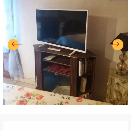
Ouverture et coordonnées