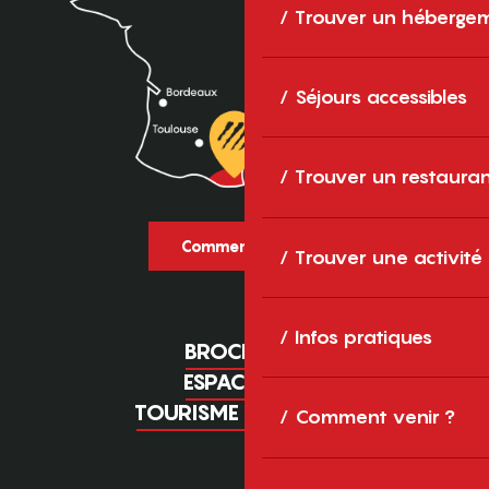
Trouver un héberge
Séjours accessibles
Trouver un restaura
Comment venir ?
Trouver une activité
Infos pratiques
BROCHURES
ESPACE PRO
TOURISME D'AFFAIRES
Comment venir ?