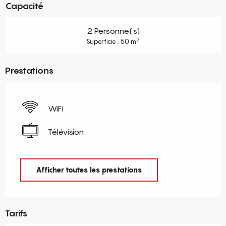
Capacité
2 Personne(s)
2
Superficie : 50 m
Prestations
WiFi
Télévision
Afficher toutes les prestations
Tarifs