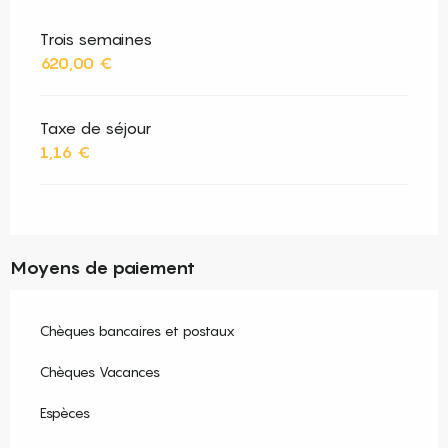
Trois semaines
620,00 €
Taxe de séjour
1,16 €
Moyens de paiement
Chèques bancaires et postaux
Chèques Vacances
Espèces