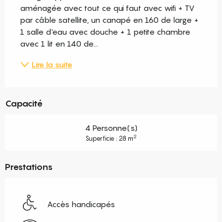
aménagée avec tout ce qui faut avec wifi + TV 
par câble satellite, un canapé en 160 de large + 
1 salle d'eau avec douche + 1 petite chambre 
avec 1 lit en 140 de...
Lire la suite
Capacité
4 Personne(s)
2
Superficie : 28 m
Prestations
Accès handicapés