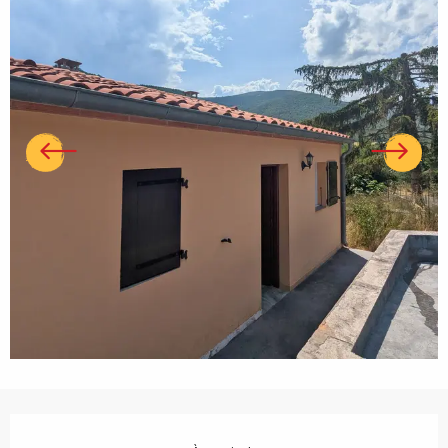
Ouverture et coordonnées