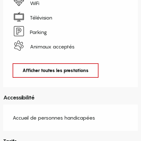
WiFi
Télévision
Parking
Animaux acceptés
Afficher toutes les prestations
Accessibilité
Accueil de personnes handicapées