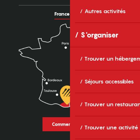
Autres activités
France
Europe
S'organiser
Trouver un héberge
Séjours accessibles
Trouver un restaura
Comment venir ?
Trouver une activité