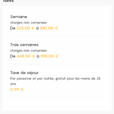
Tarifs
Semaine
charges non comprises
De
215,00 €
à
330,00 €
Trois semaines
charges non comprises
De
645,00 €
à
990,00 €
Taxe de séjour
Par personne et par nuitée, gratuit pour les moins de 18
ans
0,99 €