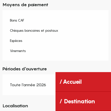
Moyens de paiement
Bons CAF
Chèques bancaires et postaux
Espèces
Virements
Périodes d'ouverture
Accueil
Toute l'année 2026
Destination
Localisation