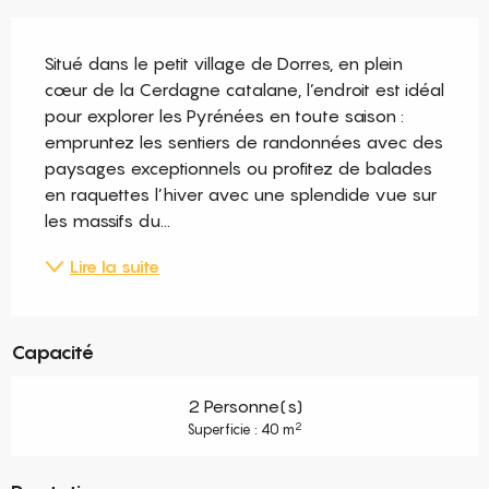
Description
Situé dans le petit village de Dorres, en plein 
cœur de la Cerdagne catalane, l’endroit est idéal 
pour explorer les Pyrénées en toute saison : 
empruntez les sentiers de randonnées avec des 
paysages exceptionnels ou profitez de balades 
en raquettes l’hiver avec une splendide vue sur 
les massifs du...
Lire la suite
Capacité
2 Personne(s)
2
Superficie : 40 m