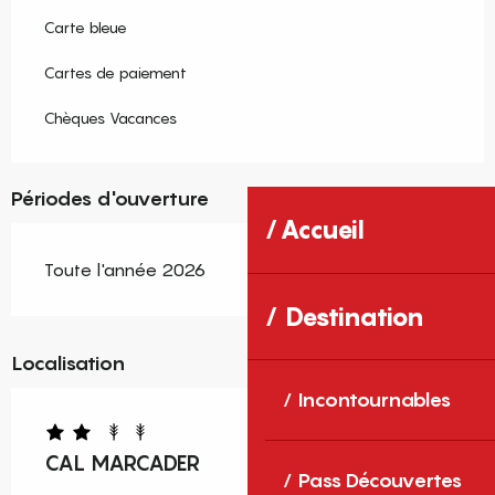
Carte bleue
Cartes de paiement
Chèques Vacances
Périodes d'ouverture
Accueil
Toute l'année 2026
Destination
Localisation
Incontournables
CAL MARCADER
Pass Découvertes