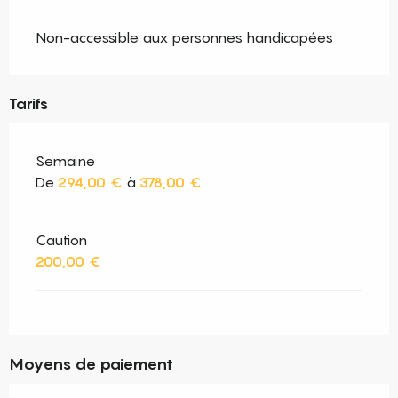
Non-accessible aux personnes handicapées
Tarifs
Semaine
De
294,00 €
à
378,00 €
Caution
200,00 €
Moyens de paiement