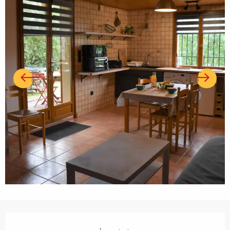
Ouverture et coordonnées