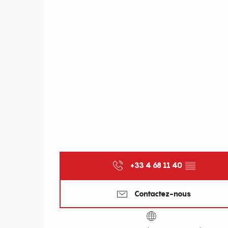
+33 4 68 11 40
▒▒
Contactez-nous