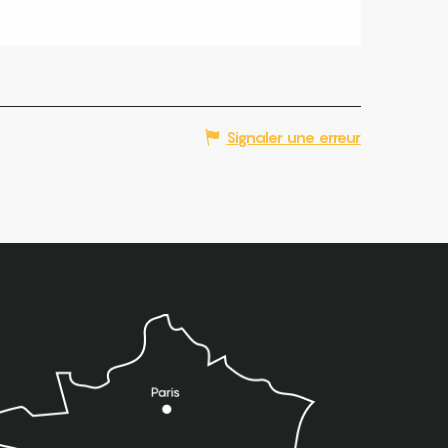
Signaler une erreur