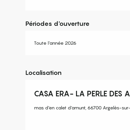
Périodes d'ouverture
Toute l'année 2026
Localisation
CASA ERA- LA PERLE DES 
mas d'en calet d'amunt, 66700 Argelès-sur