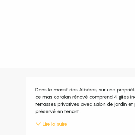
Description
Dans le massif des Albères, sur une propriét
ce mas catalan rénové comprend 4 gîtes ind
terrasses privatives avec salon de jardin et
préservé en tenant...
Lire la suite