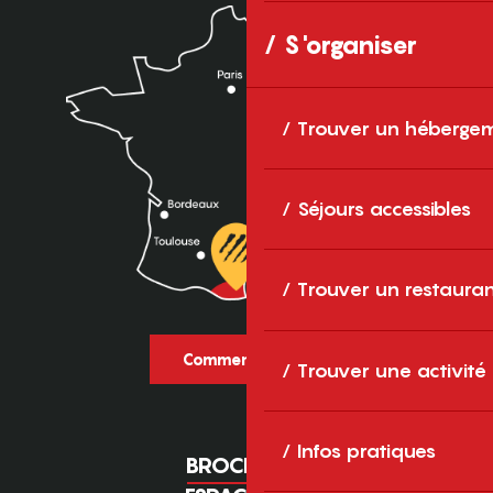
S'organiser
Trouver un héberge
Séjours accessibles
Trouver un restaura
Comment venir ?
Trouver une activité
Infos pratiques
BROCHURES