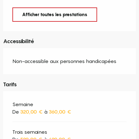
Afficher toutes les prestations
Accessibilité
Non-accessible aux personnes handicapées
Tarifs
Semaine
De
320,00 €
à
360,00 €
Trois semaines