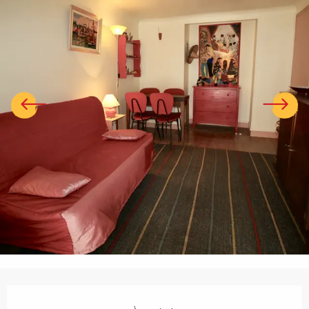
Ouverture et coordonnées