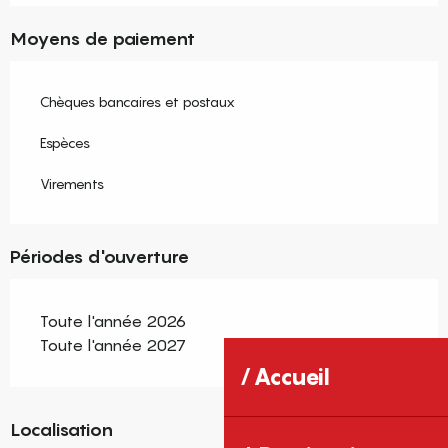
Moyens de paiement
Chèques bancaires et postaux
Espèces
Virements
Périodes d'ouverture
Toute l'année 2026
Toute l'année 2027
Accueil
Localisation