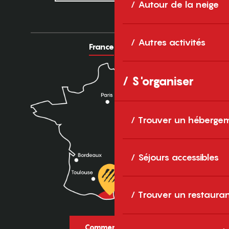
Autour de la neige
Autres activités
France
Europe
S'organiser
Trouver un héberge
Séjours accessibles
Trouver un restaura
Comment venir ?