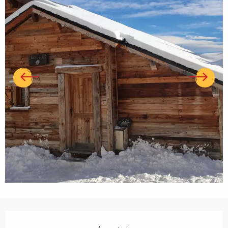
Ouverture et coordonnées