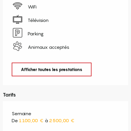
WiFi
Télévision
Parking
Animaux acceptés
Afficher toutes les prestations
Tarifs
Semaine
De
1 100,00 €
à
2 500,00 €