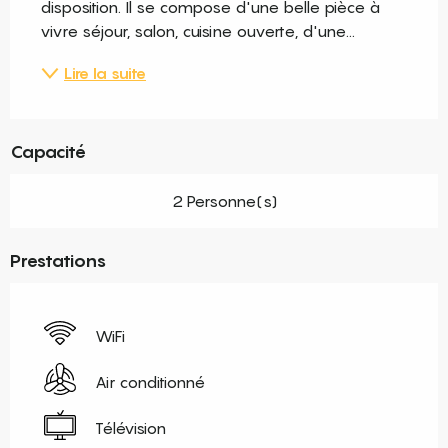
disposition. Il se compose d'une belle pièce à 
vivre séjour, salon, cuisine ouverte, d'une...
Lire la suite
Capacité
2 Personne(s)
Prestations
WiFi
Air conditionné
Télévision