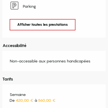
Parking
Afficher toutes les prestations
Accessibilité
Non-accessible aux personnes handicapées
Tarifs
Semaine
De
420,00 €
à
560,00 €