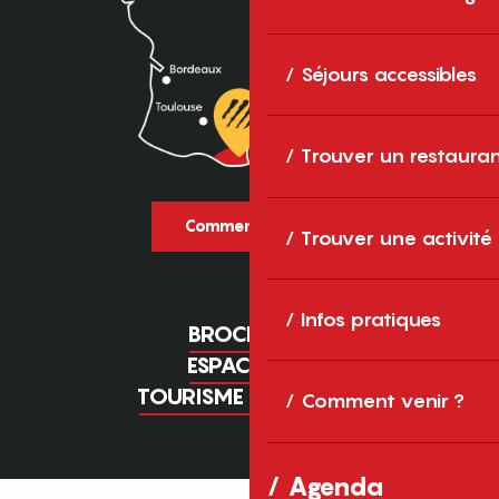
Séjours accessibles
Trouver un restaura
Comment venir ?
Trouver une activité
Infos pratiques
BROCHURES
ESPACE PRO
TOURISME D'AFFAIRES
Comment venir ?
Agenda