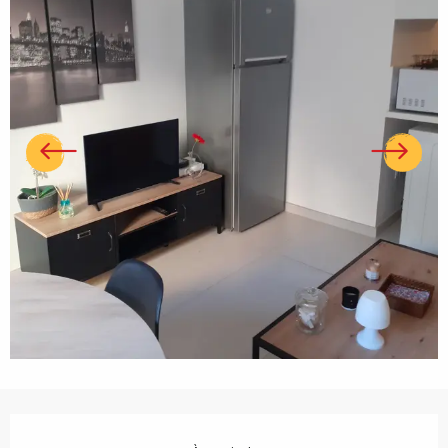
Ouverture et coordonnées