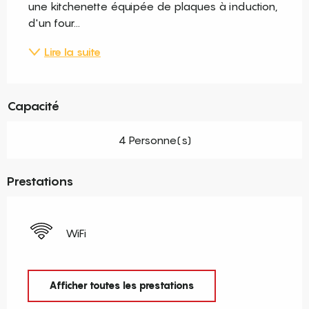
une kitchenette équipée de plaques à induction, 
d'un four...
Lire la suite
Capacité
4 Personne(s)
Prestations
WiFi
Afficher toutes les prestations