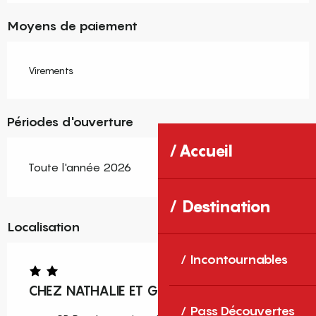
Moyens de paiement
Virements
Périodes d'ouverture
Accueil
Toute l'année 2026
Destination
Localisation
Incontournables
CHEZ NATHALIE ET GILLES
Pass Découvertes