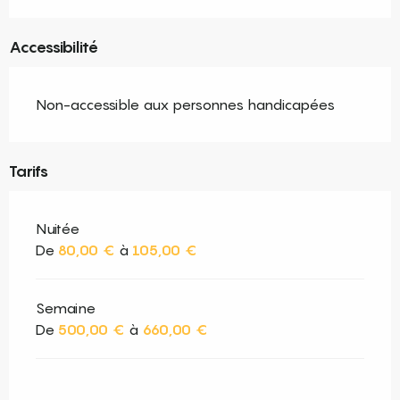
Accessibilité
Non-accessible aux personnes handicapées
Tarifs
Nuitée
De
80,00 €
à
105,00 €
Semaine
De
500,00 €
à
660,00 €