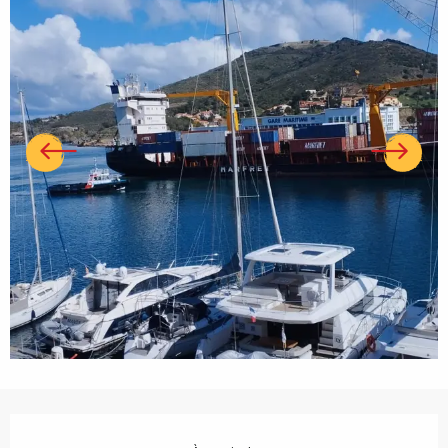
Ouverture et coordonnées