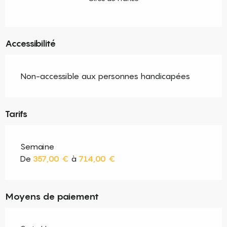
Accessibilité
Non-accessible aux personnes handicapées
Tarifs
Semaine
De
357,00 €
à
714,00 €
Moyens de paiement