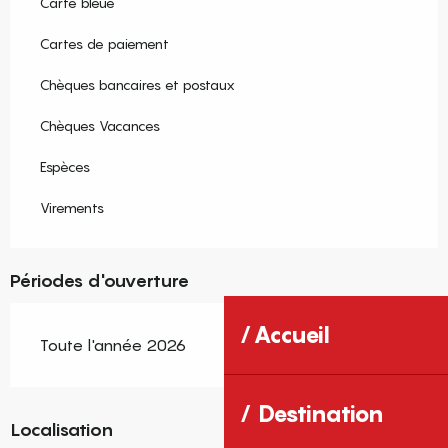
Carte bleue
Cartes de paiement
Chèques bancaires et postaux
Chèques Vacances
Espèces
Virements
Périodes d'ouverture
Accueil
Toute l'année 2026
Destination
Localisation