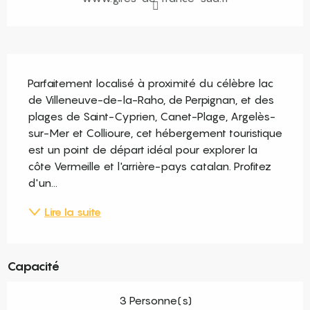
Description
Parfaitement localisé à proximité du célèbre lac 
de Villeneuve-de-la-Raho, de Perpignan, et des 
plages de Saint-Cyprien, Canet-Plage, Argelès-
sur-Mer et Collioure, cet hébergement touristique 
est un point de départ idéal pour explorer la 
côte Vermeille et l'arrière-pays catalan. Profitez 
d'un...
Lire la suite
Capacité
3 Personne(s)