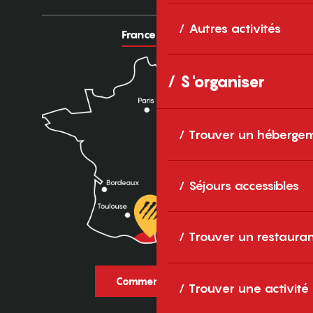
Autres activités
France
Europe
S'organiser
Trouver un héberge
Séjours accessibles
Trouver un restaura
Comment venir ?
Trouver une activité