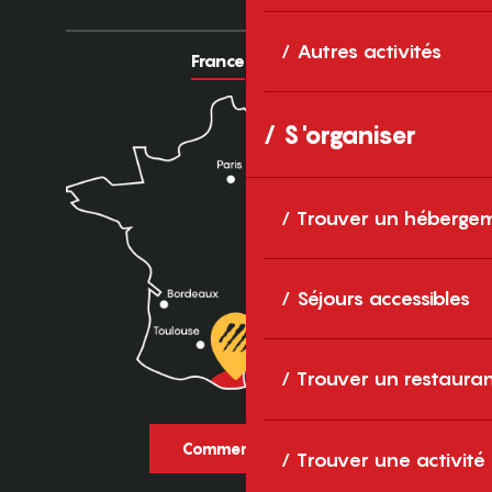
Autres activités
France
Europe
S'organiser
Trouver un héberge
Séjours accessibles
Trouver un restaura
Comment venir ?
Trouver une activité