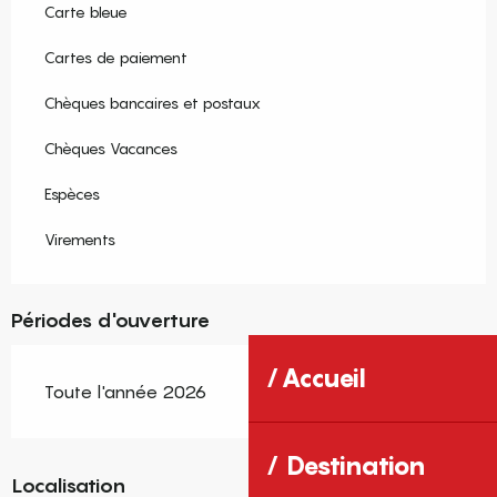
Carte bleue
Cartes de paiement
Chèques bancaires et postaux
Chèques Vacances
Espèces
Virements
Périodes d'ouverture
Accueil
Toute l'année 2026
Destination
Localisation