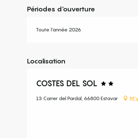
Périodes d'ouverture
Toute l'année 2026
Localisation
COSTES DEL SOL
13 Carrer del Pardal, 66800 Estavar
M'y