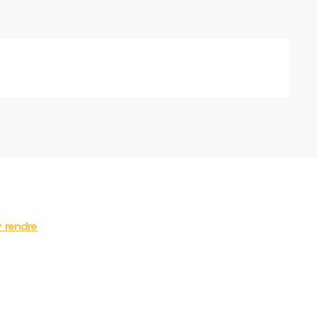
 rendre