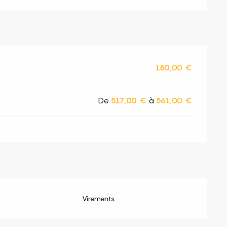
180,00 €
De
517,00 €
à
561,00 €
Virements