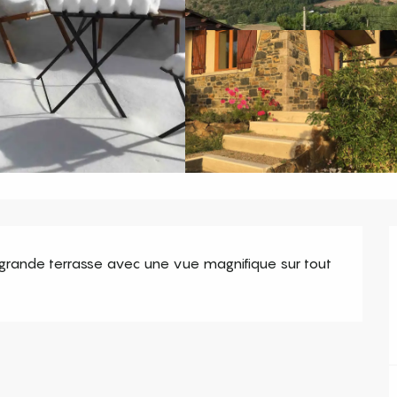
grande terrasse avec une vue magnifique sur tout 