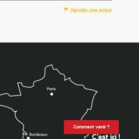
Signaler une erreur
Comment venir ?