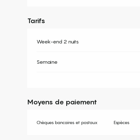
Tarifs
Week-end 2 nuits
Semaine
Moyens de paiement
Chèques bancaires et postaux
Espèces