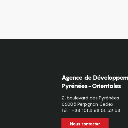
Agence de Développeme
Pyrénées-Orientales
2, boulevard des Pyrénées
66005 Perpignan Cedex
Tél. : +33 (0) 4 68 51 52 53
Nous contacter