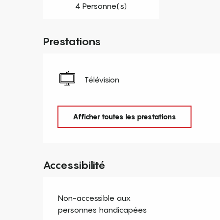
4 Personne(s)
Prestations
Télévision
Afficher toutes les prestations
Accessibilité
Non-accessible aux
personnes handicapées