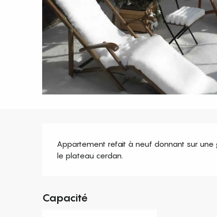
Description
Appartement refait à neuf donnant sur une 
le plateau cerdan.
Capacité