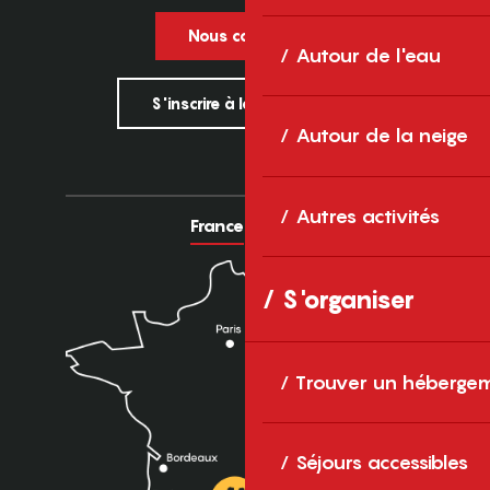
Nous contacter
Autour de l'eau
S'inscrire à la newsletter
Autour de la neige
Autres activités
France
Europe
S'organiser
Trouver un héberge
Séjours accessibles