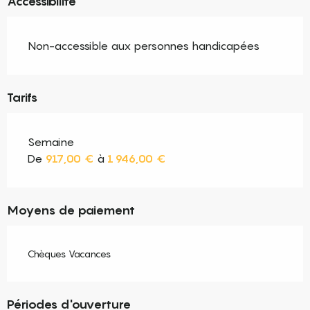
Accessibilité
Non-accessible aux personnes handicapées
Tarifs
Semaine
De
917,00 €
à
1 946,00 €
Moyens de paiement
Chèques Vacances
Périodes d'ouverture