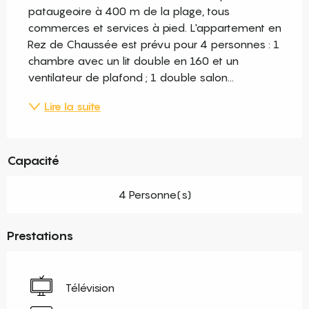
pataugeoire à 400 m de la plage, tous 
commerces et services à pied. L'appartement en 
Rez de Chaussée est prévu pour 4 personnes : 1 
chambre avec un lit double en 160 et un 
ventilateur de plafond ; 1 double salon...
Lire la suite
Capacité
4 Personne(s)
Prestations
Télévision