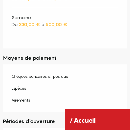
Semaine
De
330,00 €
à
500,00 €
Moyens de paiement
Chèques bancaires et postaux
Espèces
Virements
Accueil
Périodes d'ouverture