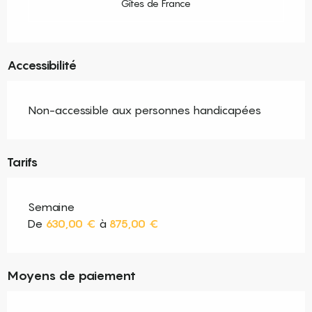
Gîtes de France
Accessibilité
Non-accessible aux personnes handicapées
Tarifs
Semaine
De
630,00 €
à
875,00 €
Moyens de paiement