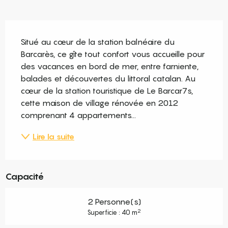
Description
Situé au cœur de la station balnéaire du 
Barcarès, ce gîte tout confort vous accueille pour 
des vacances en bord de mer, entre farniente, 
balades et découvertes du littoral catalan. Au 
cœur de la station touristique de Le Barcar7s, 
cette maison de village rénovée en 2012 
comprenant 4 appartements...
Lire la suite
Capacité
2 Personne(s)
2
Superficie : 40 m