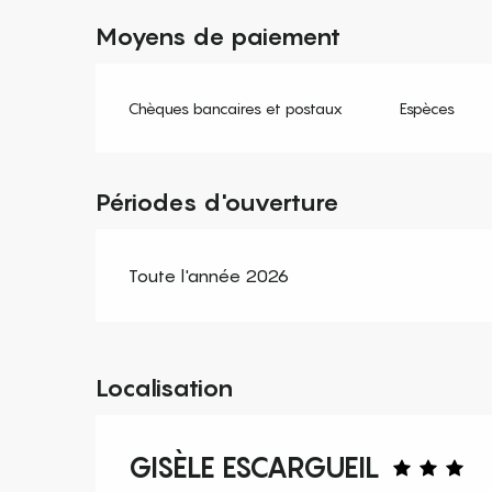
Moyens de paiement
Chèques bancaires et postaux
Espèces
Périodes d'ouverture
Toute l'année 2026
Localisation
GISÈLE ESCARGUEIL