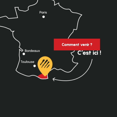
Comment venir ?