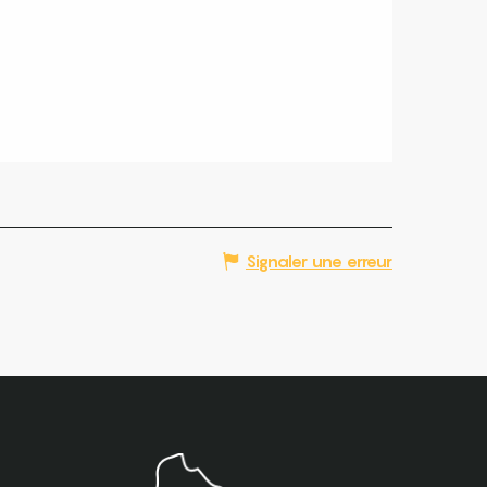
Signaler une erreur