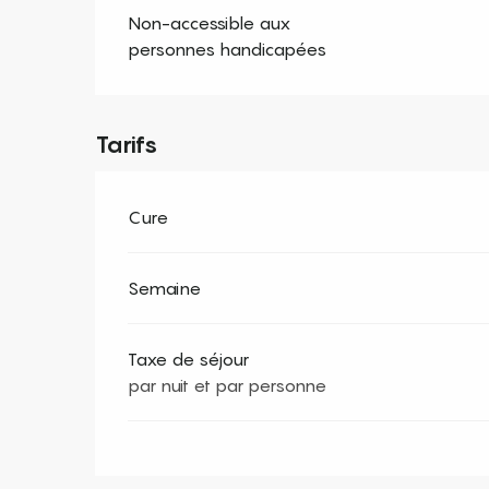
Non-accessible aux
personnes handicapées
Tarifs
Cure
Semaine
Taxe de séjour
par nuit et par personne