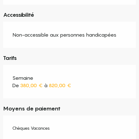
Accessibilité
Non-accessible aux personnes handicapées
Tarifs
Semaine
De
380,00 €
à
820,00 €
Moyens de paiement
Chèques Vacances