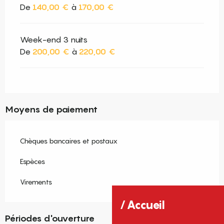
De
140,00 €
à
170,00 €
Week-end 3 nuits
De
200,00 €
à
220,00 €
Moyens de paiement
Chèques bancaires et postaux
Espèces
Virements
Accueil
Périodes d'ouverture