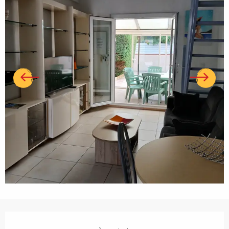
Ouverture et coordonnées