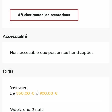
Afficher toutes les prestations
Accessibilité
Non-accessible aux personnes handicapées
Tarifs
Semaine
De
350,00 €
à
900,00 €
Week-end 2 nuits