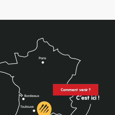
Comment venir ?