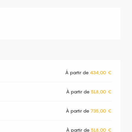
À partir de
434,00 €
À partir de
518,00 €
À partir de
735,00 €
À partir de
518,00 €