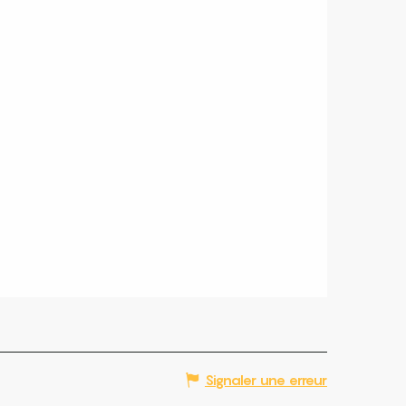
Signaler une erreur