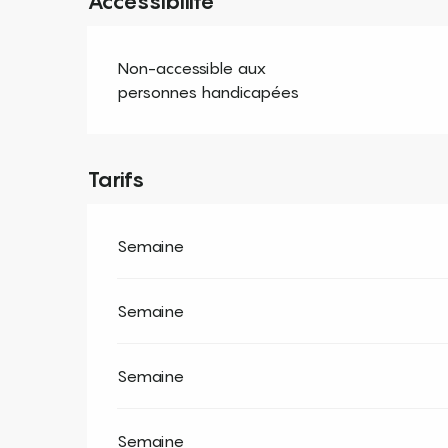
Accessibilité
Non-accessible aux
personnes handicapées
Tarifs
Semaine
Semaine
Semaine
Semaine