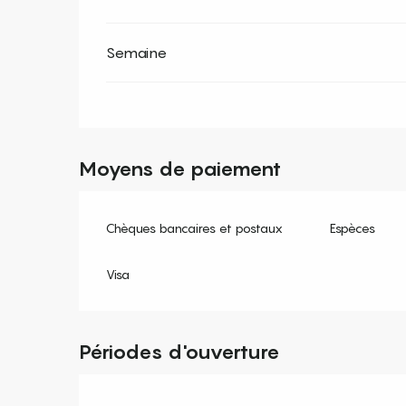
Semaine
Moyens de paiement
Chèques bancaires et postaux
Espèces
Visa
Périodes d'ouverture