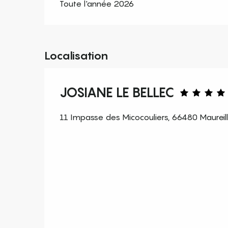
Toute l'année 2026
Localisation
JOSIANE LE BELLEC
11 Impasse des Micocouliers, 66480 Maureill