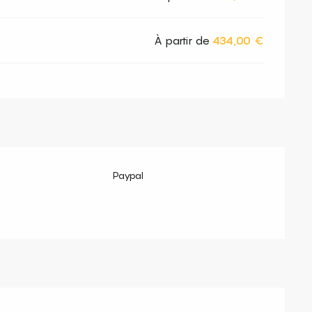
À partir de
434,00 €
Paypal