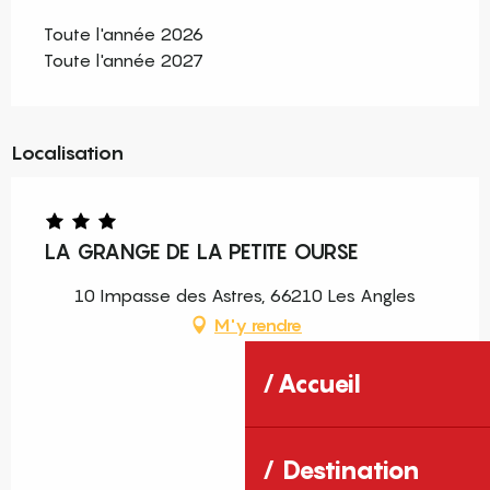
Toute l'année 2026
Toute l'année 2027
Localisation
LA GRANGE DE LA PETITE OURSE
10 Impasse des Astres, 66210 Les Angles
M'y rendre
Accueil
Destination