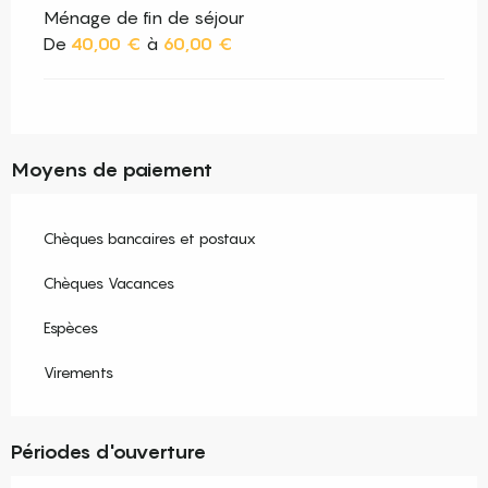
Ménage de fin de séjour
De
40,00 €
à
60,00 €
Moyens de paiement
Chèques bancaires et postaux
Chèques Vacances
Espèces
Virements
Périodes d'ouverture