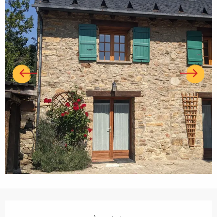
Ouverture et coordonnées