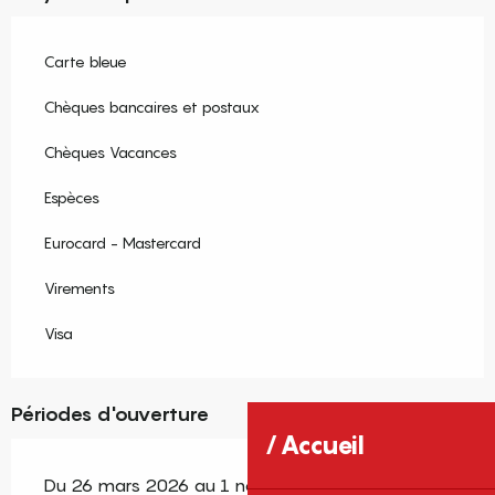
Carte bleue
Chèques bancaires et postaux
Chèques Vacances
Espèces
Eurocard - Mastercard
Virements
Visa
Périodes d'ouverture
Accueil
Du 26 mars 2026 au 1 novembre 2026