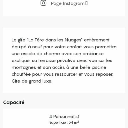
Page Instagram
Description
Le gîte "La Tête dans les Nuages" entièrement 
équipé à neuf pour votre confort vous permettra 
une escale de charme avec son ambiance 
exotique, sa terrasse privative avec vue sur les 
montagnes et son accès à une belle piscine 
chauffée pour vous ressourcer et vous reposer. 
Gîte de grand luxe.
Capacité
4 Personne(s)
2
Superficie : 54 m