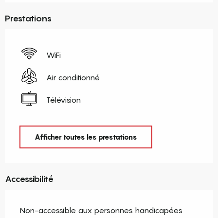
Prestations
WiFi
Air conditionné
Télévision
Afficher toutes les prestations
Accessibilité
Non-accessible aux personnes handicapées