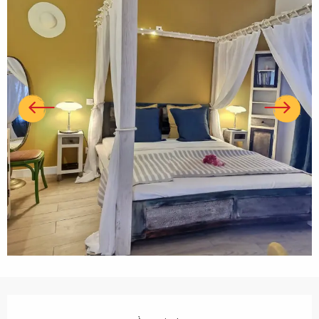
Ouverture et coordonnées