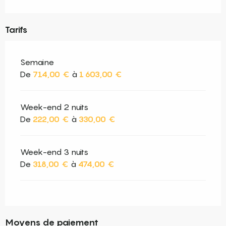
Tarifs
Semaine
De
714,00 €
à
1 603,00 €
Week-end 2 nuits
De
222,00 €
à
330,00 €
Week-end 3 nuits
De
318,00 €
à
474,00 €
Moyens de paiement