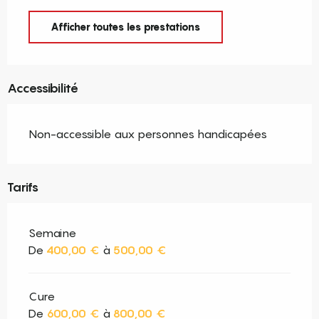
Afficher toutes les prestations
Accessibilité
Non-accessible aux personnes handicapées
Tarifs
Semaine
De
400,00 €
à
500,00 €
Cure
De
600,00 €
à
800,00 €