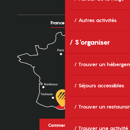
Autres activités
France
Europe
S'organiser
Trouver un héberge
Séjours accessibles
Trouver un restaura
Comment venir ?
Trouver une activité