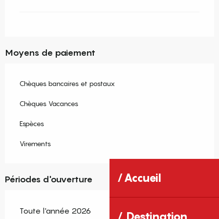
Moyens de paiement
Chèques bancaires et postaux
Chèques Vacances
Espèces
Virements
Accueil
Périodes d'ouverture
Toute l'année 2026
Destination