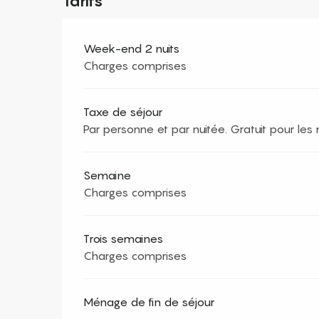
Tarifs
Week-end 2 nuits
Charges comprises
Taxe de séjour
Par personne et par nuitée. Gratuit pour le
Semaine
Charges comprises
Trois semaines
Charges comprises
Ménage de fin de séjour