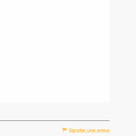
Signaler une erreur