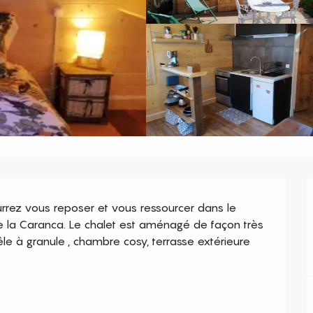
rrez vous reposer et vous ressourcer dans le 
 de la Caranca. Le chalet est aménagé de façon très 
êle à granule , chambre cosy, terrasse extérieure 