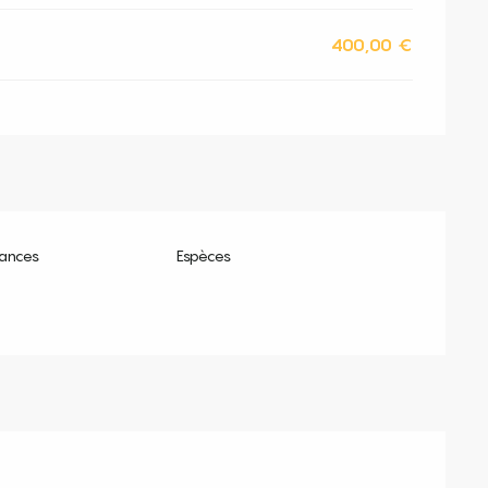
400,00 €
ances
Espèces