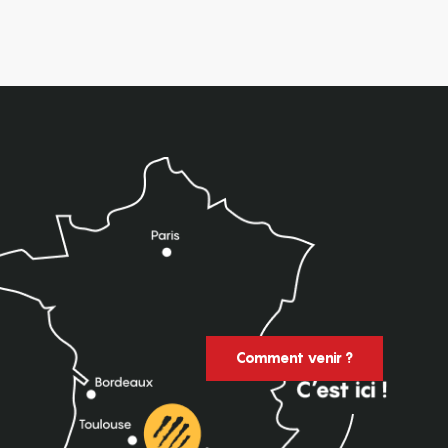
Comment venir ?