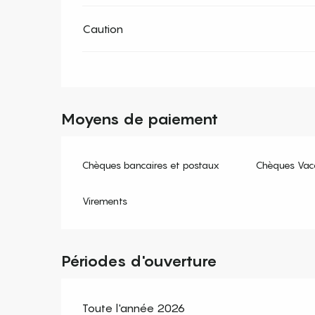
Caution
Moyens de paiement
Chèques bancaires et postaux
Chèques Vac
Virements
Périodes d'ouverture
Toute l'année 2026