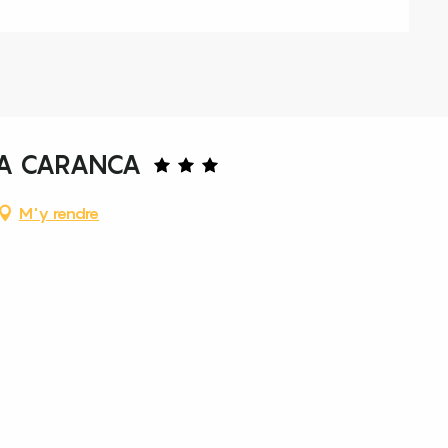
LA CARANCA
M'y rendre