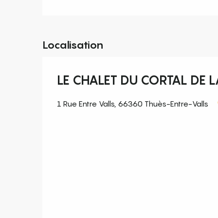
Localisation
LE CHALET DU CORTAL DE 
1 Rue Entre Valls, 66360 Thuès-Entre-Valls